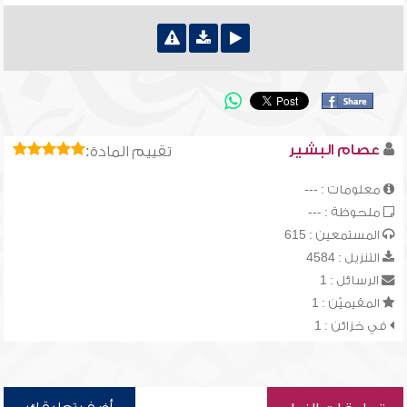
عصام البشير
تقييم المادة:
معلومات : ---
ملحوظة : ---
المستمعين : 615
التنزيل : 4584
الرسائل : 1
المقيميّن : 1
في خزائن : 1