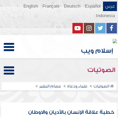
عربي
Español
Deutsch
Français
English
Indonesia
الصوتيات
الصوتيات
علماء ودعاة
عصام البشير
خطبة علاقة الإنسان بالأديان والاوطان