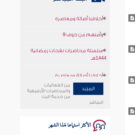
أخلاقنا أصالة ومعاصرة
وأمنهم من خوف 9
سلسلة محاضرات نفحات رمضانية
1444هـ
أخلاقنا أصالة ومعاصرة
وأمنهم من خوف 9
من الفعاليات
المزيد
والمحاضرات الأرشيفية
من خدمة البث
سلسلة محاضرات نفحات رمضانية
المباشر
1444هـ
الأكثر استماعا لهذا الشهر