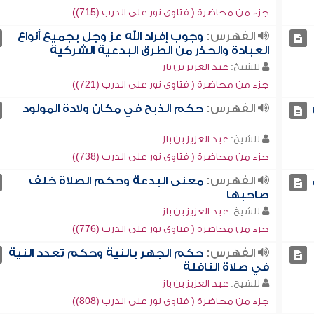
جزء من محاضرة ( فتاوى نور على الدرب (715))
الفهرس:
وجوب إفراد الله عز وجل بجميع أنواع
العبادة والحذر من الطرق البدعية الشركية
للشيخ:
عبد العزيز بن باز
جزء من محاضرة ( فتاوى نور على الدرب (721))
الفهرس:
حكم الذبح في مكان ولادة المولود
للشيخ:
عبد العزيز بن باز
جزء من محاضرة ( فتاوى نور على الدرب (738))
الفهرس:
معنى البدعة وحكم الصلاة خلف
صاحبها
للشيخ:
عبد العزيز بن باز
جزء من محاضرة ( فتاوى نور على الدرب (776))
الفهرس:
حكم الجهر بالنية وحكم تعدد النية
في صلاة النافلة
للشيخ:
عبد العزيز بن باز
جزء من محاضرة ( فتاوى نور على الدرب (808))