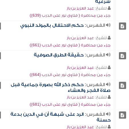
شرعية
للشيخ:
عبد العزيز بن باز
جزء من محاضرة ( فتاوى نور على الدرب (639))
الفهرس:
حكم الاحتفال بالمولد النبوي
للشيخ:
عبد العزيز بن باز
جزء من محاضرة ( فتاوى نور على الدرب (661))
الفهرس:
حقيقة الطرق الصوفية
للشيخ:
عبد العزيز بن باز
جزء من محاضرة ( فتاوى نور على الدرب (664))
الفهرس:
حكم ذكر الله بصورة جماعية قبل
صلاة الفجر والعشاء
للشيخ:
عبد العزيز بن باز
جزء من محاضرة ( فتاوى نور على الدرب (681))
الفهرس:
الرد على شبهة أن في الدين بدعة
حسنة
للشيخ:
عبد العزيز بن باز