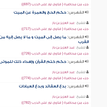
جزء من محاضرة ( فتاوى نور على الدرب (697))
الفهرس:
حكم الحج والعمرة عن الميت
للشيخ:
عبد العزيز بن باز
جزء من محاضرة ( فتاوى نور على الدرب (717))
الفهرس:
ما يصل إلى الميت و ما لا يصل إليه من
القرب
للشيخ:
عبد العزيز بن باز
جزء من محاضرة ( فتاوى نور على الدرب (726))
الفهرس:
حكم ختم القرآن وإهداء ذلك للموتى
للشيخ:
عبد العزيز بن باز
جزء من محاضرة ( فتاوى نور على الدرب (774))
الفهرس:
بدع العقائد وبدع العبادات
للشيخ:
عبد العزيز بن باز
جزء من محاضرة ( فتاوى نور على الدرب (782))