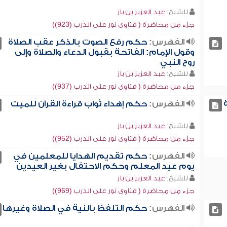
للشيخ:
عبد العزيز بن باز
جزء من محاضرة ( فتاوى نور على الدرب (923))
الفهرس:
حكم رفع الصوت بالذكر عقب الصلاة
وقول الإمام: الفاتحة بقبول الدعاء والصلاة وإلى
روح النبي
للشيخ:
عبد العزيز بن باز
جزء من محاضرة ( فتاوى نور على الدرب (937))
الفهرس:
حكم إهداء ثواب قراءة القرآن للميت
للشيخ:
عبد العزيز بن باز
جزء من محاضرة ( فتاوى نور على الدرب (952))
الفهرس:
حكم تقديم الهدايا للمعلمين في
يوم عيد المعلم وحكم الاحتفال بغير العيدين
للشيخ:
عبد العزيز بن باز
جزء من محاضرة ( فتاوى نور على الدرب (969))
الفهرس:
حكم التلفظ بالنية في الصلاة وغيرها