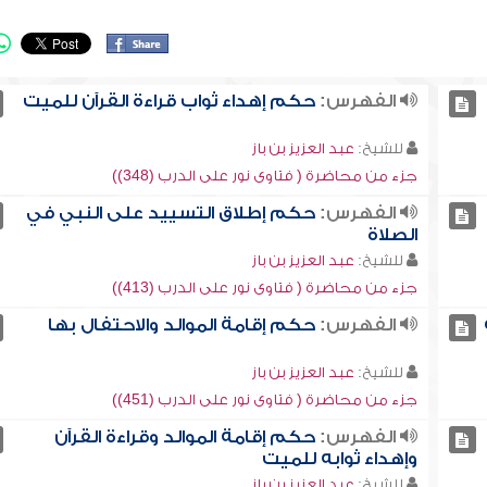
الفهرس:
حكم إهداء ثواب قراءة القرآن للميت
للشيخ:
عبد العزيز بن باز
جزء من محاضرة ( فتاوى نور على الدرب (348))
الفهرس:
حكم إطلاق التسييد على النبي في
الصلاة
للشيخ:
عبد العزيز بن باز
جزء من محاضرة ( فتاوى نور على الدرب (413))
الفهرس:
حكم إقامة الموالد والاحتفال بها
للشيخ:
عبد العزيز بن باز
جزء من محاضرة ( فتاوى نور على الدرب (451))
الفهرس:
حكم إقامة الموالد وقراءة القرآن
وإهداء ثوابه للميت
للشيخ:
عبد العزيز بن باز