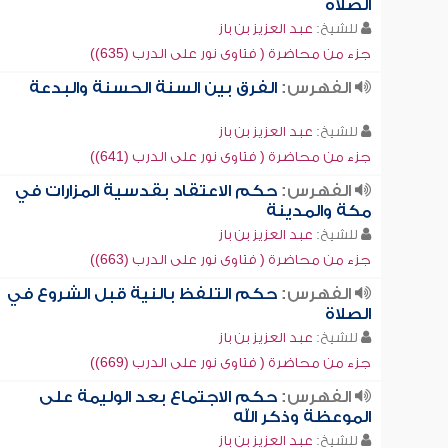
الصلاة
للشيخ:
عبد العزيز بن باز
جزء من محاضرة ( فتاوى نور على الدرب (635))
الفهرس:
الفرق بين السنة الحسنة والبدعة
للشيخ:
عبد العزيز بن باز
جزء من محاضرة ( فتاوى نور على الدرب (641))
الفهرس:
حكم الاعتقاد بقدسية المزارات في
مكة والمدينة
للشيخ:
عبد العزيز بن باز
جزء من محاضرة ( فتاوى نور على الدرب (663))
الفهرس:
حكم التلفظ بالنية قبل الشروع في
الصلاة
للشيخ:
عبد العزيز بن باز
جزء من محاضرة ( فتاوى نور على الدرب (669))
الفهرس:
حكم الاجتماع بعد الوليمة على
الموعظة وذكر الله
للشيخ:
عبد العزيز بن باز