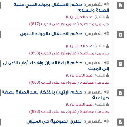
الفهرس:
حكم الاحتفال بمولد النبي عليه
الصلاة والسلام
للشيخ:
عبد العزيز بن باز
جزء من محاضرة ( فتاوى نور على الدرب (817))
الفهرس:
حكم الاحتفال بالمولد النبوي
للشيخ:
عبد العزيز بن باز
جزء من محاضرة ( فتاوى نور على الدرب (853))
الفهرس:
حكم قراءة القرآن وإهداء ثواب الأعمال
إلى الميت
للشيخ:
عبد العزيز بن باز
جزء من محاضرة ( فتاوى نور على الدرب (860))
الفهرس:
حكم الإتيان بالأذكار بعد الصلاة بصفة
جماعية
للشيخ:
عبد العزيز بن باز
جزء من محاضرة ( فتاوى نور على الدرب (893))
الفهرس:
الطرق الصوفية في الميزان