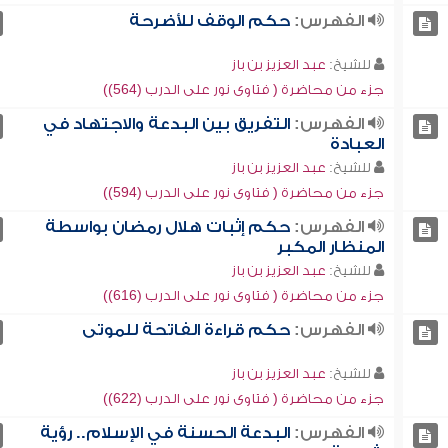
الفهرس:
حكم الوقف للأضرحة
للشيخ:
عبد العزيز بن باز
جزء من محاضرة ( فتاوى نور على الدرب (564))
الفهرس:
التفريق بين البدعة والاجتهاد في
العبادة
للشيخ:
عبد العزيز بن باز
جزء من محاضرة ( فتاوى نور على الدرب (594))
الفهرس:
حكم إثبات هلال رمضان بواسطة
المنظار المكبر
للشيخ:
عبد العزيز بن باز
جزء من محاضرة ( فتاوى نور على الدرب (616))
الفهرس:
حكم قراءة الفاتحة للموتى
للشيخ:
عبد العزيز بن باز
جزء من محاضرة ( فتاوى نور على الدرب (622))
الفهرس:
البدعة الحسنة في الإسلام.. رؤية