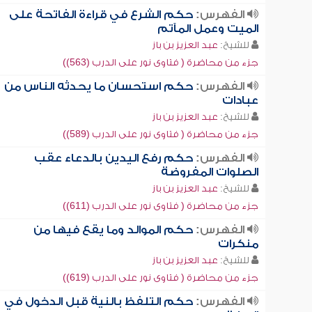
الفهرس:
حكم الشرع في قراءة الفاتحة على
الميت وعمل المآتم
للشيخ:
عبد العزيز بن باز
جزء من محاضرة ( فتاوى نور على الدرب (563))
الفهرس:
حكم استحسان ما يحدثه الناس من
عبادات
للشيخ:
عبد العزيز بن باز
جزء من محاضرة ( فتاوى نور على الدرب (589))
الفهرس:
حكم رفع اليدين بالدعاء عقب
الصلوات المفروضة
للشيخ:
عبد العزيز بن باز
جزء من محاضرة ( فتاوى نور على الدرب (611))
الفهرس:
حكم الموالد وما يقع فيها من
منكرات
للشيخ:
عبد العزيز بن باز
جزء من محاضرة ( فتاوى نور على الدرب (619))
الفهرس:
حكم التلفظ بالنية قبل الدخول في