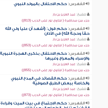
الفهرس:
حكم الاحتفال بالمولد النبوي
للشيخ:
عبد العزيز بن باز
جزء من محاضرة ( فتاوى نور على الدرب (813))
الفهرس:
حكم قول: (أشهد أن علياً ولي الله
حقاً وحجة الله) في الأذان
للشيخ:
عبد العزيز بن باز
جزء من محاضرة ( فتاوى نور على الدرب (853))
الفهرس:
حكم الاحتفال بذكرى الهجرة النبوية
والإسراء والمعراج وغيرها
للشيخ:
عبد العزيز بن باز
جزء من محاضرة ( فتاوى نور على الدرب (855))
الفهرس:
حكم القصائد في المدح النبوي
والخاصة ببعض الطرق الصوفية
للشيخ:
عبد العزيز بن باز
جزء من محاضرة ( فتاوى نور على الدرب (873))
الفهرس:
حكم الاجتماع في بيت الميت وقراءة