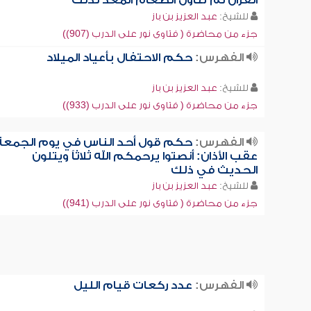
القرآن ثم تناول الطعام المعد لذلك
للشيخ:
عبد العزيز بن باز
جزء من محاضرة ( فتاوى نور على الدرب (907))
الفهرس:
حكم الاحتفال بأعياد الميلاد
للشيخ:
عبد العزيز بن باز
جزء من محاضرة ( فتاوى نور على الدرب (933))
الفهرس:
حكم قول أحد الناس في يوم الجمعة
عقب الأذان: أنصتوا يرحمكم الله ثلاثاً ويتلون
الحديث في ذلك
للشيخ:
عبد العزيز بن باز
جزء من محاضرة ( فتاوى نور على الدرب (941))
الفهرس:
عدد ركعات قيام الليل