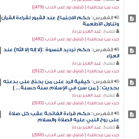
جزء من محاضرة ( فتاوى نور على الدرب (479))
الفهرس:
حكم الاجتماع عند القبور لقراءة القرآن
وتناول الأطعمة
للشيخ:
عبد العزيز بن باز
جزء من محاضرة ( فتاوى نور على الدرب (492))
الفهرس:
حكم ترديد النسوة :(لا إله إلا الله) عند
العزاء
للشيخ:
عبد العزيز بن باز
جزء من محاضرة ( فتاوى نور على الدرب (512))
الفهرس:
كيفية الرد على من يحتج على بدعته
بحديث: ( من سن في الإسلام سنة حسنة... )
للشيخ:
عبد العزيز بن باز
جزء من محاضرة ( فتاوى نور على الدرب (533))
الفهرس:
حكم قراءة الفاتحة عقب كل صلاة
على روح النبي عليه الصلاة والسلام
للشيخ:
عبد العزيز بن باز
جزء من محاضرة ( فتاوى نور على الدرب (550))