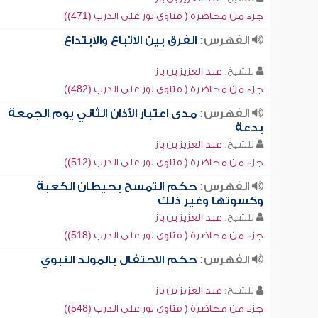
جزء من محاضرة ( فتاوى نور على الدرب (471))
الفهرس:
الفرق بين الاتباع والابتداع
للشيخ:
عبد العزيز بن باز
جزء من محاضرة ( فتاوى نور على الدرب (482))
الفهرس:
مدى اعتبار الأذان الثاني يوم الجمعة
بدعة
للشيخ:
عبد العزيز بن باز
جزء من محاضرة ( فتاوى نور على الدرب (512))
الفهرس:
حكم التمسح بحيطان الكعبة
وكسوتها وغير ذلك
للشيخ:
عبد العزيز بن باز
جزء من محاضرة ( فتاوى نور على الدرب (518))
الفهرس:
حكم الاحتفال بالمولد النبوي
للشيخ:
عبد العزيز بن باز
جزء من محاضرة ( فتاوى نور على الدرب (548))