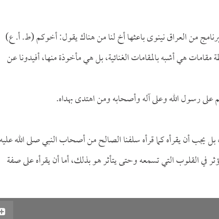
امج من العراق نينوى باعثها أخ لنا من هناك يقول: أخوكم (ط. أ. ع)
مقامات هي أشبه بالمقامات الغنائية، بل هي مأخوذة منها، أفيدونا عن
م على رسول الله وعلى آله وأصحابه ومن اهتدى بهداه.
ن، بل يجب أن يقرأه كما قرأه سلفنا الصالح من أصحاب النبي صلى الله عليه
ؤثر في القلوب التي تسمعه وحتى يتأثر هو بذلك، أما أن يقرأه على صفة