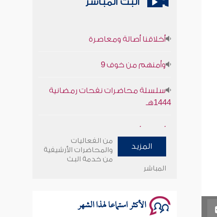
البث المباشر
أخلاقنا أصالة ومعاصرة
وأمنهم من خوف 9
سلسلة محاضرات نفحات رمضانية
1444هـ
أخلاقنا أصالة ومعاصرة
من الفعاليات
وأمنهم من خوف 9
المزيد
والمحاضرات الأرشيفية
من خدمة البث
المباشر
سلسلة محاضرات نفحات رمضانية
1444هـ
الأكثر استماعا لهذا الشهر