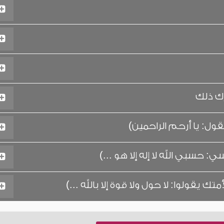
رك ذلك
ول: يا أرحم الراحمين)
سبي الله لا إله إلا هو ...)
يقولوا: لا حول ولا قوة إلا بالله ...)