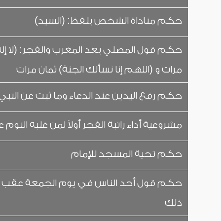
حكم مناداة الشخص بلفظ: (السيد)
حكم قول المصلي بعد المغرب والفجر: (لا إله إل
مرات و (اللهم إنا نسألك الجنة) ثمان مرات
حكم رفع اليدين عند الدعاء وما ثبت عن النب
مشروعية أداء راتبة الفجر أولاً لمن غلبه الن
حكم تحية المسجد للإمام
حكم قول أحد الناس في يوم الجمعة عقب الأذا
ذلك