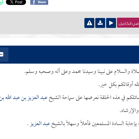
نصي الكامل
لصلاة والسلام على نبينا وسيدنا محمد وعلى آله وصحبه وسلم.
له أوقاتكم بكل خير.
ائلكم في هذه الحلقة نعرضها على سماحة الشيخ
عبد العزيز بن عبد الله بن
والإرشاد.
جابة السادة المستمعين فأهلاً وسهلاً بالشيخ
عبد العزيز
.