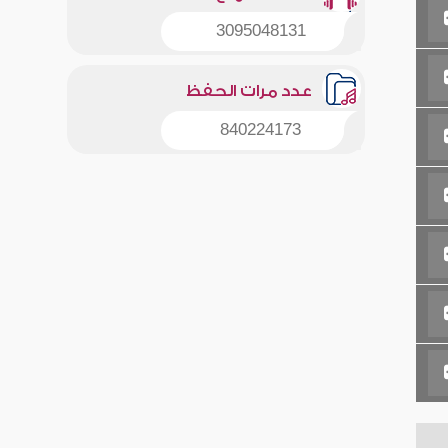
3095048131
عدد مرات الحفظ
840224173