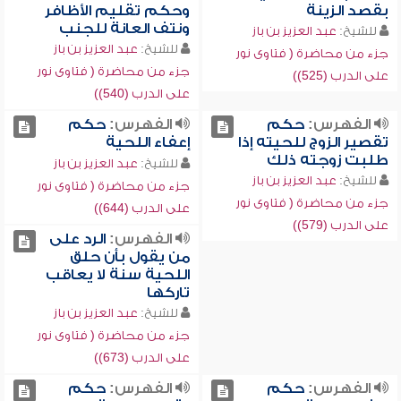
بقصد الزينة
وحكم تقليم الأظافر
ونتف العانة للجنب
للشيخ:
عبد العزيز بن باز
للشيخ:
عبد العزيز بن باز
جزء من محاضرة ( فتاوى نور
جزء من محاضرة ( فتاوى نور
على الدرب (525))
على الدرب (540))
الفهرس:
حكم
الفهرس:
حكم
تقصير الزوج للحيته إذا
إعفاء اللحية
طلبت زوجته ذلك
للشيخ:
عبد العزيز بن باز
للشيخ:
عبد العزيز بن باز
جزء من محاضرة ( فتاوى نور
جزء من محاضرة ( فتاوى نور
على الدرب (644))
على الدرب (579))
الفهرس:
الرد على
من يقول بأن حلق
اللحية سنة لا يعاقب
تاركها
للشيخ:
عبد العزيز بن باز
جزء من محاضرة ( فتاوى نور
على الدرب (673))
الفهرس:
حكم
الفهرس:
حكم