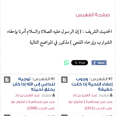
صفحة الفهرس
الحديث الشريف : ( إن الرسول عليه الصلاة والسلام أمرنا بإحفاء
الشوارب وإرخاء اللحى ) مذكور في المواضع التالية
الفهرس:
وجوب
الفهرس:
توجيه
إعفاء اللحية إذا كانت
للداعي إلى الله إذا كان
خفيفة
يحلق لحيته
للشيخ:
عبد العزيز بن باز
للشيخ:
عبد العزيز بن باز
جزء من محاضرة ( فتاوى نور
جزء من محاضرة ( فتاوى نور
على الدرب (311))
على الدرب (348))