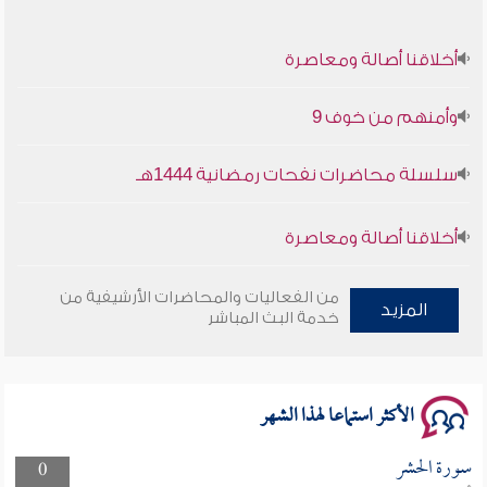
أخلاقنا أصالة ومعاصرة
وأمنهم من خوف 9
سلسلة محاضرات نفحات رمضانية 1444هـ
أخلاقنا أصالة ومعاصرة
وأمنهم من خوف 9
من الفعاليات والمحاضرات الأرشيفية من
المزيد
خدمة البث المباشر
سلسلة محاضرات نفحات رمضانية 1444هـ
الأكثر استماعا لهذا الشهر
سورة الحشر
0