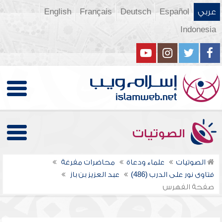
عربي
Español
Deutsch
Français
English
Indonesia
الصوتيات
الصوتيات
علماء ودعاة
محاضرات مفرغة
فتاوى نور على الدرب (486)
عبد العزيز بن باز
صفحة الفهرس