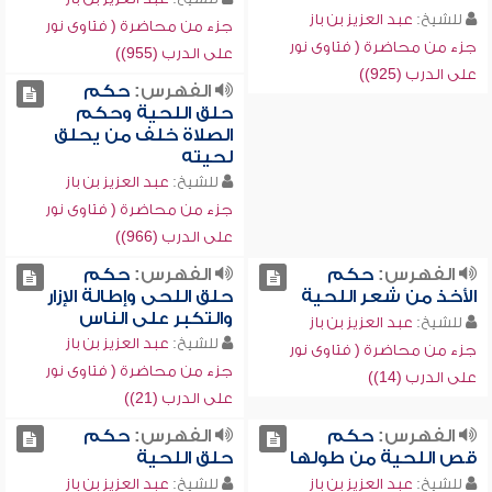
للشيخ:
عبد العزيز بن باز
جزء من محاضرة ( فتاوى نور
جزء من محاضرة ( فتاوى نور
على الدرب (955))
على الدرب (925))
الفهرس:
حكم
حلق اللحية وحكم
الصلاة خلف من يحلق
لحيته
للشيخ:
عبد العزيز بن باز
جزء من محاضرة ( فتاوى نور
على الدرب (966))
الفهرس:
حكم
الفهرس:
حكم
الأخذ من شعر اللحية
حلق اللحى وإطالة الإزار
والتكبر على الناس
للشيخ:
عبد العزيز بن باز
للشيخ:
عبد العزيز بن باز
جزء من محاضرة ( فتاوى نور
جزء من محاضرة ( فتاوى نور
على الدرب (14))
على الدرب (21))
الفهرس:
حكم
الفهرس:
حكم
قص اللحية من طولها
حلق اللحية
للشيخ:
عبد العزيز بن باز
للشيخ:
عبد العزيز بن باز