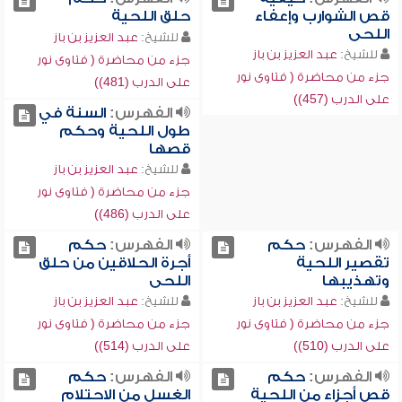
قص الشوارب وإعفاء
حلق اللحية
اللحى
للشيخ:
عبد العزيز بن باز
للشيخ:
عبد العزيز بن باز
جزء من محاضرة ( فتاوى نور
جزء من محاضرة ( فتاوى نور
على الدرب (481))
على الدرب (457))
الفهرس:
السنة في
طول اللحية وحكم
قصها
للشيخ:
عبد العزيز بن باز
جزء من محاضرة ( فتاوى نور
على الدرب (486))
الفهرس:
حكم
الفهرس:
حكم
تقصير اللحية
أجرة الحلاقين من حلق
وتهذيبها
اللحى
للشيخ:
عبد العزيز بن باز
للشيخ:
عبد العزيز بن باز
جزء من محاضرة ( فتاوى نور
جزء من محاضرة ( فتاوى نور
على الدرب (510))
على الدرب (514))
الفهرس:
حكم
الفهرس:
حكم
قص أجزاء من اللحية
الغسل من الاحتلام