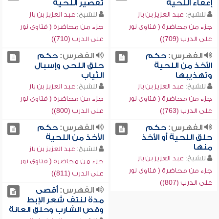
إعفاء اللحية
تقصير اللحية
للشيخ:
عبد العزيز بن باز
للشيخ:
عبد العزيز بن باز
جزء من محاضرة ( فتاوى نور
جزء من محاضرة ( فتاوى نور
على الدرب (709))
على الدرب (710))
الفهرس:
حكم
الفهرس:
حكم
الأخذ من اللحية
حلق اللحى وإسبال
وتهذيبها
الثياب
للشيخ:
عبد العزيز بن باز
للشيخ:
عبد العزيز بن باز
جزء من محاضرة ( فتاوى نور
جزء من محاضرة ( فتاوى نور
على الدرب (763))
على الدرب (800))
الفهرس:
حكم
الفهرس:
حكم
حلق اللحية أو الأخذ
الأخذ من اللحية
منها
للشيخ:
عبد العزيز بن باز
للشيخ:
عبد العزيز بن باز
جزء من محاضرة ( فتاوى نور
جزء من محاضرة ( فتاوى نور
على الدرب (811))
على الدرب (807))
الفهرس:
أقصى
مدة لنتف شعر الإبط
وقص الشارب وحلق العانة