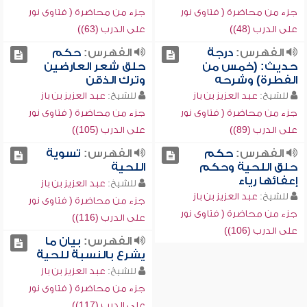
جزء من محاضرة ( فتاوى نور
جزء من محاضرة ( فتاوى نور
على الدرب (48))
على الدرب (63))
الفهرس:
درجة
الفهرس:
حكم
حديث: (خمس من
حلق شعر العارضين
الفطرة) وشرحه
وترك الذقن
للشيخ:
عبد العزيز بن باز
للشيخ:
عبد العزيز بن باز
جزء من محاضرة ( فتاوى نور
جزء من محاضرة ( فتاوى نور
على الدرب (89))
على الدرب (105))
الفهرس:
حكم
الفهرس:
تسوية
حلق اللحية وحكم
اللحية
إعفائها رياء
للشيخ:
عبد العزيز بن باز
للشيخ:
عبد العزيز بن باز
جزء من محاضرة ( فتاوى نور
جزء من محاضرة ( فتاوى نور
على الدرب (116))
على الدرب (106))
الفهرس:
بيان ما
يشرع بالنسبة للحية
للشيخ:
عبد العزيز بن باز
جزء من محاضرة ( فتاوى نور
على الدرب (117))