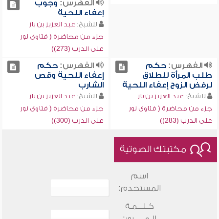
الفهرس:
وجوب
إعفاء اللحية
للشيخ:
عبد العزيز بن باز
جزء من محاضرة ( فتاوى نور
على الدرب (273))
الفهرس:
حكم
الفهرس:
حكم
طلب المرأة للطلاق
إعفاء اللحية وقص
لرفض الزوج إعفاء اللحية
الشارب
للشيخ:
عبد العزيز بن باز
للشيخ:
عبد العزيز بن باز
جزء من محاضرة ( فتاوى نور
جزء من محاضرة ( فتاوى نور
على الدرب (283))
على الدرب (300))
مكتبتك الصوتية
اسم
المستخدم:
كـلـــمـة
الـمـــــرور: