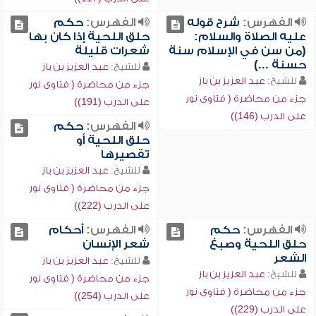
الفهرس:
شرح قوله
الفهرس:
حكم
عليه الصلاة والسلام:
حلق اللحية إذا كان بها
(من سن في الإسلام سنة
شعرات قليلة
حسنة ...)
للشيخ:
عبد العزيز بن باز
للشيخ:
عبد العزيز بن باز
جزء من محاضرة ( فتاوى نور
جزء من محاضرة ( فتاوى نور
على الدرب (191))
على الدرب (146))
الفهرس:
حكم
حلق اللحية أو
تقصيرها
للشيخ:
عبد العزيز بن باز
جزء من محاضرة ( فتاوى نور
على الدرب (222))
الفهرس:
حكم
الفهرس:
أحكام
حلق اللحية وصبغ
شعر الإنسان
الشعر
للشيخ:
عبد العزيز بن باز
للشيخ:
عبد العزيز بن باز
جزء من محاضرة ( فتاوى نور
جزء من محاضرة ( فتاوى نور
على الدرب (254))
على الدرب (229))