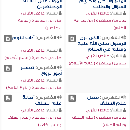
المنع والبخل وتحريم
الموت على ألسنة
السؤال والطلب
المحتضرين
للشيخ:
عائض القرني
للشيخ:
عائض القرني
جزء من محاضرة ( من جوامع
جزء من محاضرة ( ساعة
الكلم)
الاحتضار)
الفهرس:
الذي يرى
الفهرس:
آداب النوم
الرسول صلى الله عليه
وسلم في المنام
للشيخ:
عائض القرني
للشيخ:
عائض القرني
جزء من محاضرة ( عالم الأحلام)
جزء من محاضرة ( عالم الأحلام)
الفهرس:
تيسير
أمور الزواج
للشيخ:
عائض القرني
جزء من محاضرة ( الزواج الناجح)
الفهرس:
فضل
الفهرس:
أصالة
علم السلف
علم السلف
للشيخ:
عائض القرني
للشيخ:
عائض القرني
جزء من محاضرة ( علم السلف
جزء من محاضرة ( علم السلف
وعلم الخلف)
وعلم الخلف)