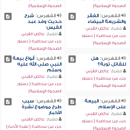
الصحوة الإسلامية)
الصحوة الإسلامية)
الفهرس:
الفقر
الفهرس:
شرح
والشريعة البيضاء
حديث وفد عبد
القيس
للشيخ:
عائض القرني
للشيخ:
عائض القرني
جزء من محاضرة ( دستور
جزء من محاضرة ( دستور
الصحوة الإسلامية)
الصحوة الإسلامية)
الفهرس:
هل
الفهرس:
أنواع بيعة
للقاتل توبة؟
النبي صلى الله عليه
وسلم
للشيخ:
عائض القرني
للشيخ:
عائض القرني
جزء من محاضرة ( دستور
جزء من محاضرة ( دستور
الصحوة الإسلامية)
الصحوة الإسلامية)
الفهرس:
البيعة
الفهرس:
سبب
على الإسلام
طرح موضوع نشرة
الأخبار
للشيخ:
عائض القرني
للشيخ:
عائض القرني
جزء من محاضرة ( دستور
جزء من محاضرة ( نشرة الأخبار)
الصحوة الإسلامية)