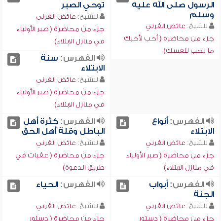
الرسول صلى الله عليه
توحي الصبر
وسلم
للشيخ:
عائض القرني
للشيخ:
عائض القرني
جزء من محاضرة ( صبر الأولياء
جزء من محاضرة ( أحب لأخيك
في منازل الابتلاء)
ما تحب لنفسك)
الفهرس:
سنة
الابتلاء
للشيخ:
عائض القرني
جزء من محاضرة ( صبر الأولياء
في منازل الابتلاء)
الفهرس:
أنواع
الفهرس:
كثرة أهل
الابتلاء
الباطل وقلة أهل الحق
للشيخ:
عائض القرني
للشيخ:
عائض القرني
جزء من محاضرة ( صبر الأولياء
جزء من محاضرة ( عقبات في
في منازل الابتلاء)
طريق الدعوة)
الفهرس:
أبواب
الفهرس:
الحياء
الجنة
للشيخ:
عائض القرني
للشيخ:
عائض القرني
جزء من محاضرة ( دستور
جزء من محاضرة ( دستور