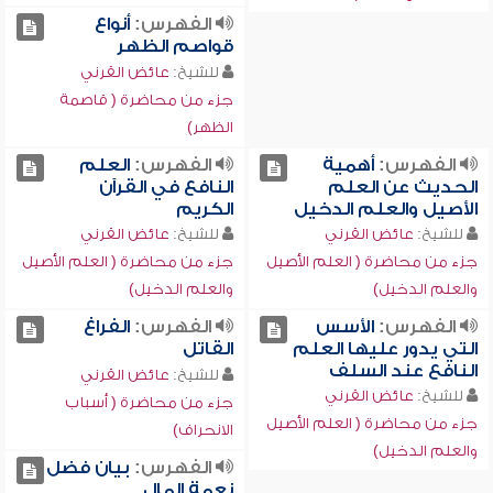
الفهرس:
أنواع
قواصم الظهر
للشيخ:
عائض القرني
جزء من محاضرة ( قاصمة
الظهر)
الفهرس:
أهمية
الفهرس:
العلم
الحديث عن العلم
النافع في القرآن
الأصيل والعلم الدخيل
الكريم
للشيخ:
عائض القرني
للشيخ:
عائض القرني
جزء من محاضرة ( العلم الأصيل
جزء من محاضرة ( العلم الأصيل
والعلم الدخيل)
والعلم الدخيل)
الفهرس:
الأسس
الفهرس:
الفراغ
التي يدور عليها العلم
القاتل
النافع عند السلف
للشيخ:
عائض القرني
للشيخ:
عائض القرني
جزء من محاضرة ( أسباب
جزء من محاضرة ( العلم الأصيل
الانحراف)
والعلم الدخيل)
الفهرس:
بيان فضل
نعمة المال