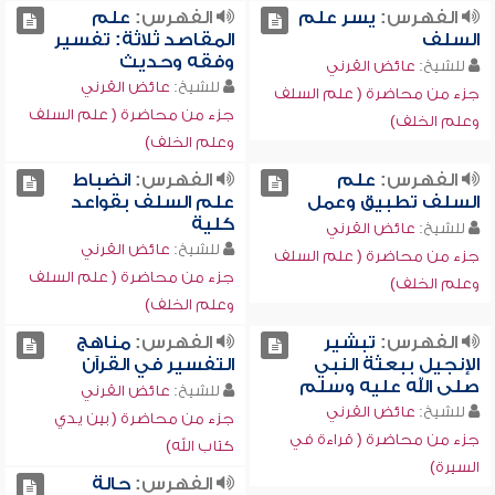
الفهرس:
يسر علم
الفهرس:
علم
السلف
المقاصد ثلاثة: تفسير
وفقه وحديث
للشيخ:
عائض القرني
للشيخ:
عائض القرني
جزء من محاضرة ( علم السلف
جزء من محاضرة ( علم السلف
وعلم الخلف)
وعلم الخلف)
الفهرس:
علم
الفهرس:
انضباط
السلف تطبيق وعمل
علم السلف بقواعد
كلية
للشيخ:
عائض القرني
للشيخ:
عائض القرني
جزء من محاضرة ( علم السلف
جزء من محاضرة ( علم السلف
وعلم الخلف)
وعلم الخلف)
الفهرس:
تبشير
الفهرس:
مناهج
الإنجيل ببعثة النبي
التفسير في القرآن
صلى الله عليه وسلم
للشيخ:
عائض القرني
للشيخ:
عائض القرني
جزء من محاضرة ( بين يدي
جزء من محاضرة ( قراءة في
كتاب الله)
السيرة)
الفهرس:
حالة