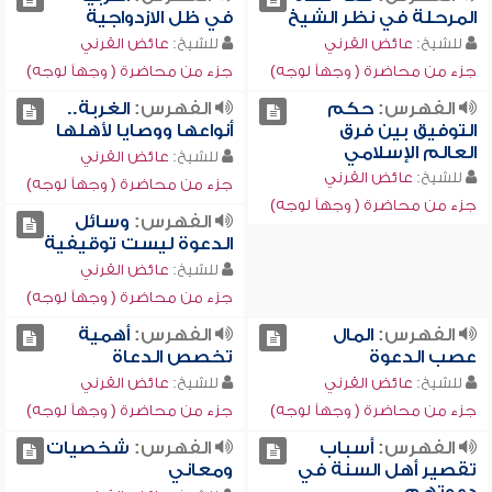
المرحلة في نظر الشيخ
في ظل الازدواجية
للشيخ:
عائض القرني
للشيخ:
عائض القرني
جزء من محاضرة ( وجهاً لوجه)
جزء من محاضرة ( وجهاً لوجه)
الفهرس:
حكم
الفهرس:
الغربة..
التوفيق بين فرق
أنواعها ووصايا لأهلها
العالم الإسلامي
للشيخ:
عائض القرني
للشيخ:
عائض القرني
جزء من محاضرة ( وجهاً لوجه)
جزء من محاضرة ( وجهاً لوجه)
الفهرس:
وسائل
الدعوة ليست توقيفية
للشيخ:
عائض القرني
جزء من محاضرة ( وجهاً لوجه)
الفهرس:
المال
الفهرس:
أهمية
عصب الدعوة
تخصص الدعاة
للشيخ:
عائض القرني
للشيخ:
عائض القرني
جزء من محاضرة ( وجهاً لوجه)
جزء من محاضرة ( وجهاً لوجه)
الفهرس:
أسباب
الفهرس:
شخصيات
تقصير أهل السنة في
ومعاني