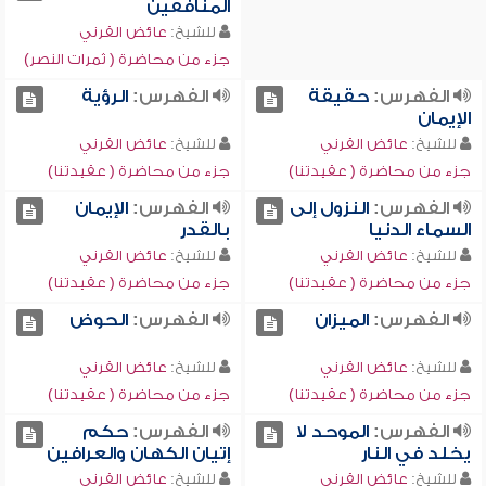
المنافقين
للشيخ:
عائض القرني
جزء من محاضرة ( ثمرات النصر)
الفهرس:
حقيقة
الفهرس:
الرؤية
الإيمان
للشيخ:
عائض القرني
للشيخ:
عائض القرني
جزء من محاضرة ( عقيدتنا)
جزء من محاضرة ( عقيدتنا)
الفهرس:
النزول إلى
الفهرس:
الإيمان
السماء الدنيا
بالقدر
للشيخ:
عائض القرني
للشيخ:
عائض القرني
جزء من محاضرة ( عقيدتنا)
جزء من محاضرة ( عقيدتنا)
الفهرس:
الميزان
الفهرس:
الحوض
للشيخ:
عائض القرني
للشيخ:
عائض القرني
جزء من محاضرة ( عقيدتنا)
جزء من محاضرة ( عقيدتنا)
الفهرس:
الموحد لا
الفهرس:
حكم
يخلد في النار
إتيان الكهان والعرافين
للشيخ:
عائض القرني
للشيخ:
عائض القرني