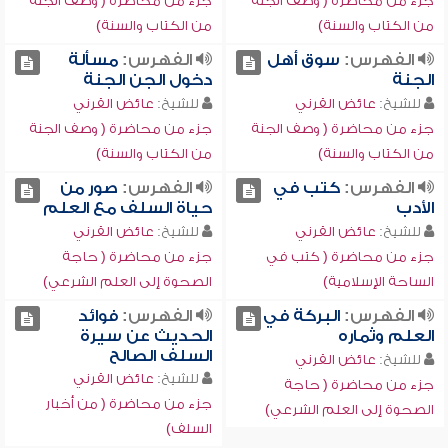
جزء من محاضرة ( وصف الجنة
جزء من محاضرة ( وصف الجنة
من الكتاب والسنة)
من الكتاب والسنة)
الفهرس:
سوق أهل
الفهرس:
مسألة
الجنة
دخول الجن الجنة
للشيخ:
عائض القرني
للشيخ:
عائض القرني
جزء من محاضرة ( وصف الجنة
جزء من محاضرة ( وصف الجنة
من الكتاب والسنة)
من الكتاب والسنة)
الفهرس:
كتب في
الفهرس:
صور من
الأدب
حياة السلف مع العلم
للشيخ:
عائض القرني
للشيخ:
عائض القرني
جزء من محاضرة ( كتب في
جزء من محاضرة ( حاجة
الساحة الإسلامية)
الصحوة إلى العلم الشرعي)
الفهرس:
البركة في
الفهرس:
فوائد
العلم وثماره
الحديث عن سيرة
السلف الصالح
للشيخ:
عائض القرني
للشيخ:
عائض القرني
جزء من محاضرة ( حاجة
جزء من محاضرة ( من أخبار
الصحوة إلى العلم الشرعي)
السلف)