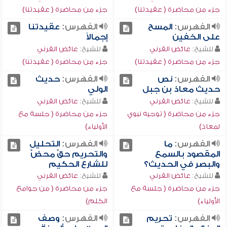
جزء من محاضرة ( عقيدتنا)
جزء من محاضرة ( عقيدتنا)
الفهرس:
المسح
الفهرس:
عقيدتنا
على الخفين
إجمالاً
للشيخ:
عائض القرني
للشيخ:
عائض القرني
جزء من محاضرة ( عقيدتنا)
جزء من محاضرة ( عقيدتنا)
الفهرس:
نص
الفهرس:
حديث
حديث معاذ بن جبل
الولي
للشيخ:
عائض القرني
للشيخ:
عائض القرني
جزء من محاضرة ( توجيه نبوي
جزء من محاضرة ( جلسة مع
لمعاذ)
الأولياء)
الفهرس:
ما
الفهرس:
التحليل
المقصود بالسمع
والتحريم حقٌ محضٌ
والبصر في الحديث؟
للشارع الحكيم
للشيخ:
عائض القرني
للشيخ:
عائض القرني
جزء من محاضرة ( جلسة مع
جزء من محاضرة ( من جوامع
الأولياء)
الكلم)
الفهرس:
تحريم
الفهرس:
وصف