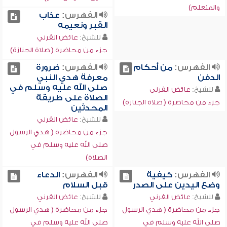
والمتعلم)
الفهرس:
عذاب
القبر ونعيمه
للشيخ:
عائض القرني
جزء من محاضرة ( صلاة الجنازة)
الفهرس:
من أحكام
الفهرس:
ضرورة
الدفن
معرفة هدي النبي
صلى الله عليه وسلم في
للشيخ:
عائض القرني
الصلاة على طريقة
جزء من محاضرة ( صلاة الجنازة)
المحدثين
للشيخ:
عائض القرني
جزء من محاضرة ( هدي الرسول
صلى الله عليه وسلم في
الصلاة)
الفهرس:
كيفية
الفهرس:
الدعاء
وضع اليدين على الصدر
قبل السلام
للشيخ:
عائض القرني
للشيخ:
عائض القرني
جزء من محاضرة ( هدي الرسول
جزء من محاضرة ( هدي الرسول
صلى الله عليه وسلم في
صلى الله عليه وسلم في