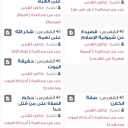
على العباد
للشيخ:
عائض القرني
للشيخ:
عائض القرني
جزء من محاضرة ( نور على نور)
جزء من محاضرة ( الجوائز
السخية)
الفهرس:
قصيدة
الفهرس:
شكر الله
عن شمولية الإسلام
على نعمه
للشيخ:
عائض القرني
للشيخ:
عائض القرني
جزء من محاضرة ( أمسية
جزء من محاضرة ( نعم الله)
شعرية في القرعاء)
الفهرس:
حقيقة
الموت
للشيخ:
عائض القرني
جزء من محاضرة ( أحكام الموت
وما بعده)
الفهرس:
صفة
الفهرس:
حكم
الكفن
الصلاة على من قتل
حداً
للشيخ:
عائض القرني
للشيخ:
عائض القرني
جزء من محاضرة ( أحكام الموت
جزء من محاضرة ( أحكام الموت
وما بعده)