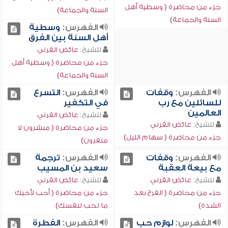
جزء من محاضرة ( وسطية أهل
السنة والجماعة)
السنة والجماعة)
الفهرس:
وسطية
أهل السنة بين الفرق
للشيخ:
عائض القرني
جزء من محاضرة ( وسطية أهل
السنة والجماعة)
الفهرس:
وقفات
الفهرس:
التسرع
للسائلين مع رب
في التكفير
العالمين
للشيخ:
عائض القرني
للشيخ:
عائض القرني
جزء من محاضرة ( مبشرون لا
جزء من محاضرة ( سهام الليل)
منفرون)
الفهرس:
وقفات
الفهرس:
ترجمة
مع بيعة العقبة
سعيد بن المسيب
للشيخ:
عائض القرني
للشيخ:
عائض القرني
جزء من محاضرة ( الفرج بعد
جزء من محاضرة ( أحب لأخيك
الشدة)
ما تحب لنفسك)
الفهرس:
لوازم حب
الفهرس:
الفطرة