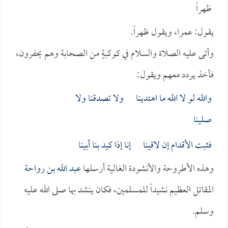
ظهراً
يقول: عمرا، ويقول ظهراً.
وأتى عليه الصلاة والسلام في كوكبةٍ من الصحابة وهم يحفرون،
فأخذ يردد معهم ويقول:
والله لو لا الله ما اهتدينا ولا تصدقنا ولا
صلينا
فثبت الأقدام إن لاقينا إنا إذا كيد بنا أبينا
وهذه الأطروحة والأنشودة الغالية أرسلها
عبد الله بن رواحة
المقاتل العظيم نشيداً للمسلمين، فكان ينشد بها صلى الله عليه
وسلم.