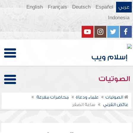
عربي
Español
Deutsch
Français
English
Indonesia
الصوتيات
الصوتيات
علماء ودعاة
محاضرات مفرغة
عائض القرني
ساعة الصفر