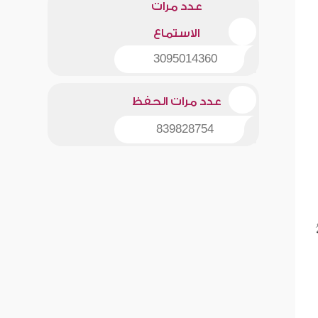
عدد مرات
الاستماع
3095014360
عدد مرات الحفظ
839828754