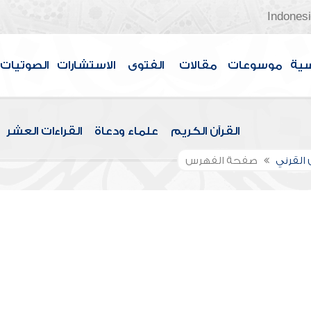
Indones
سية
موسوعات
مقالات
الفتوى
الاستشارات
الصوتيات
القرآن الكريم
علماء ودعاة
القراءات العشر
القرني
صفحة الفهرس