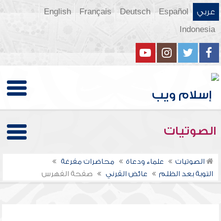
عربي
Español
Deutsch
Français
English
Indonesia
الصوتيات
الصوتيات
علماء ودعاة
محاضرات مفرغة
التوبة بعد الظلم
عائض القرني
صفحة الفهرس