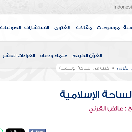
Indones
سية
موسوعات
مقالات
الفتوى
الاستشارات
الصوتيات
القرآن الكريم
علماء ودعاة
القراءات العشر
القرني
كتب في الساحة الإسلامية
ساحة الإسلامية
 : عائض القرني