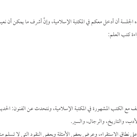
 هذه الجلسة أن أدخل معكم في المكتبة الإسلامية، وإنَّ أشرف ما يمكن أن نع
اءة كتب العلم:
نقف مع الكتب المشهورة في المكتبة الإسلامية، ونتحدث عن الفنون: الحد
لأدب، والتاريخ، والرجال، والسير.
ى نطاق الاستقراء، وعرض بعض الأمثلة وبعض النقود التي لا تسلم منه