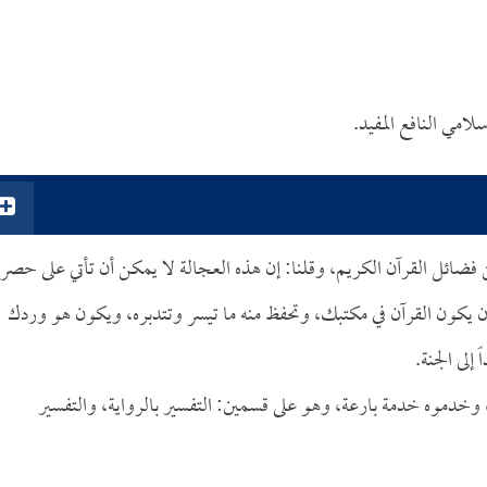
لامي النافع المفيد.
ن فضائل القرآن الكريم، وقلنا: إن هذه العجالة لا يمكن أن تأتي على حصر
 يكون القرآن في مكتبك، وتحفظ منه ما تيسر وتتدبره، ويكون هو وردك
إلى الجنة.
، وخدموه خدمة بارعة، وهو على قسمين: التفسير بالرواية، والتفسير