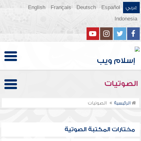
عربي
Español
Deutsch
Français
English
Indonesia
الصوتيات
الرئيسية
الصوتيات
مختارات المكتبة الصوتية