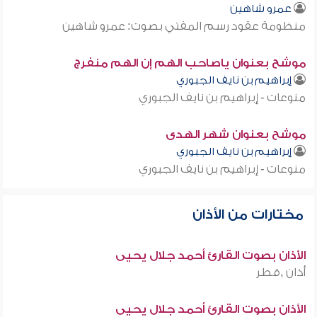
عمرو شاهين
منظومة عقود رسم المفتي بصوت: عمرو شاهين
موشح بعنوان ياصاحب الهم إن الهم منفرج
إبراهيم بن نايف الجبوري
منوعات - إبراهيم بن نايف الجبوري
موشح بعنوان شهر الهدى
إبراهيم بن نايف الجبوري
منوعات - إبراهيم بن نايف الجبوري
مختارات من الأذان
الأذان بصوت القارئ أحمد جلال يحيى
أذان ,قطر
الأذان بصوت القارئ أحمد جلال يحيى