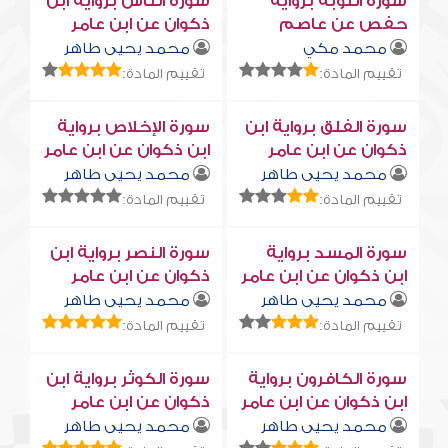
سورة التوبة برواية
سورة النّاس برواية ابن
حفص عن عاصم
ذكوان عن ابن عامر
محمد مكي
محمد يحيى طاهر
تقييم المادة:
تقييم المادة:
سورة الفلق برواية ابن
سورة الإخلاص برواية
ذكوان عن ابن عامر
ابن ذكوان عن ابن عامر
محمد يحيى طاهر
محمد يحيى طاهر
تقييم المادة:
تقييم المادة:
سورة المسد برواية
سورة النصر برواية ابن
ابن ذكوان عن ابن عامر
ذكوان عن ابن عامر
محمد يحيى طاهر
محمد يحيى طاهر
تقييم المادة:
تقييم المادة:
سورة الكافرون برواية
سورة الكوثر برواية ابن
ابن ذكوان عن ابن عامر
ذكوان عن ابن عامر
محمد يحيى طاهر
محمد يحيى طاهر