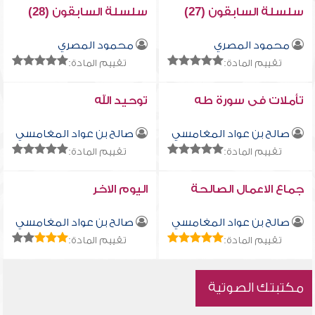
سلسلة السابقون (27)
سلسلة السابقون (28)
محمود المصري
محمود المصري
تقييم المادة:
تقييم المادة:
تأملات فى سورة طه
توحيد الله
صالح بن عواد المغامسي
صالح بن عواد المغامسي
تقييم المادة:
تقييم المادة:
جماع الاعمال الصالحة
اليوم الاخر
صالح بن عواد المغامسي
صالح بن عواد المغامسي
تقييم المادة:
تقييم المادة:
مكتبتك الصوتية