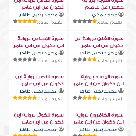
سورة التوبة برواية
سورة النّاس برواية ابن
حفص عن عاصم
ذكوان عن ابن عامر
محمد مكي
محمد يحيى طاهر
تقييم المادة:
تقييم المادة:
سورة الفلق برواية ابن
سورة الإخلاص برواية
ذكوان عن ابن عامر
ابن ذكوان عن ابن عامر
محمد يحيى طاهر
محمد يحيى طاهر
تقييم المادة:
تقييم المادة:
سورة المسد برواية
سورة النصر برواية ابن
ابن ذكوان عن ابن عامر
ذكوان عن ابن عامر
محمد يحيى طاهر
محمد يحيى طاهر
تقييم المادة:
تقييم المادة:
سورة الكافرون برواية
سورة الكوثر برواية ابن
ابن ذكوان عن ابن عامر
ذكوان عن ابن عامر
محمد يحيى طاهر
محمد يحيى طاهر