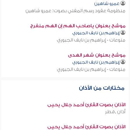
عمرو شاهين
منظومة عقود رسم المفتي بصوت: عمرو شاهين
موشح بعنوان ياصاحب الهم إن الهم منفرج
إبراهيم بن نايف الجبوري
منوعات - إبراهيم بن نايف الجبوري
موشح بعنوان شهر الهدى
إبراهيم بن نايف الجبوري
منوعات - إبراهيم بن نايف الجبوري
مختارات من الأذان
الأذان بصوت القارئ أحمد جلال يحيى
أذان ,قطر
الأذان بصوت القارئ أحمد جلال يحيى