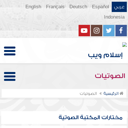
عربي
Español
Deutsch
Français
English
Indonesia
الصوتيات
الرئيسية
الصوتيات
مختارات المكتبة الصوتية