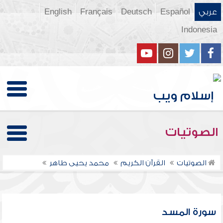
عربي
Español
Deutsch
Français
English
Indonesia
الصوتيات
الصوتيات
القرآن الكريم
محمد يحيى طاهر
سورة المسد