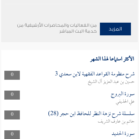
من الفعاليات والمحاضرات الأرشيفية من
المزيد
خدمة البث المباشر
الأكثر استماعا لهذا الشهر
شرح منظومة القواعد الفقهية لابن سعدي 3
0
حسين بن عبد العزيز آل الشيخ
سورة البروج
0
علي الحذيفي
سلسلة شرح نزهة النظر للحافظ ابن حجر (28)
0
حاتم بن عارف الشريف
سورة الحديد
0