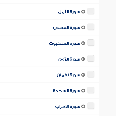
سورة النّمل
سورة القصص
سورة العنكبوت
سورة الرّوم
سورة لقمان
سورة السجدة
سورة الأحزاب