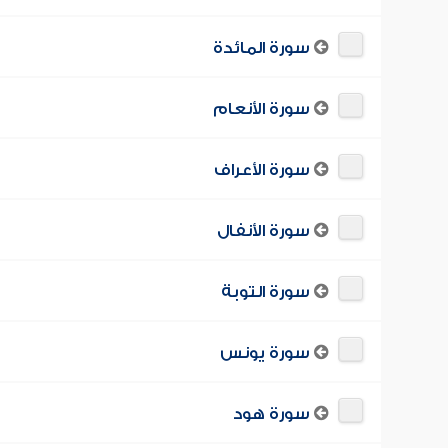
سورة المائدة
سورة الأنعام
سورة الأعراف
سورة الأنفال
سورة التوبة
سورة يونس
سورة هود