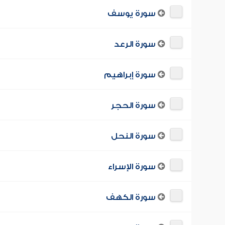
سورة يوسف
سورة الرعد
سورة إبراهيم
سورة الحجر
سورة النحل
سورة الإسراء
سورة الكهف