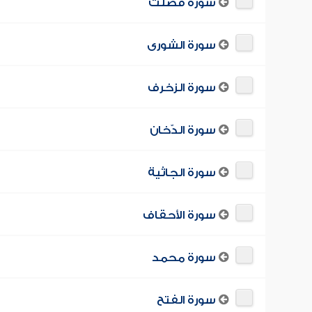
سورة فصّلت
سورة الشورى
سورة الزخرف
سورة الدّخان
سورة الجاثية
سورة الأحقاف
سورة محمد
سورة الفتح