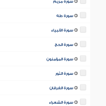
سورة مريم
سورة طه
سورة الأنبياء
سورة الحج
سورة المؤمنون
سورة النّور
سورة الفرقان
سورة الشعراء