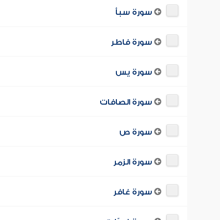
سورة سبأ
سورة فاطر
سورة يس
سورة الصافات
سورة ص
سورة الزمر
سورة غافر