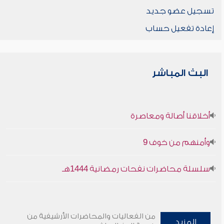
تسجيل عضو جديد
إعادة تفعيل حساب
البث المباشر
أخلاقنا أصالة ومعاصرة
وأمنهم من خوف 9
سلسلة محاضرات نفحات رمضانية 1444هـ
من الفعاليات والمحاضرات الأرشيفية من
المزيد