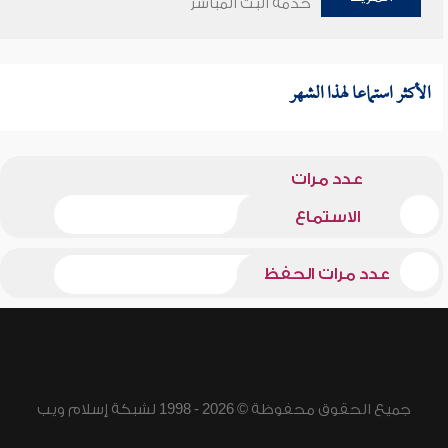
خدمة البث المباشر
الأكثر استماعا لهذا الشهر
عدد مرات
الاستماع
عدد مرات الحفظ
جميع الحقوق محفوظة © 2026 - 1998 لشبكة إسلام ويب