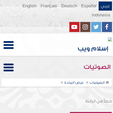
عربي
Español
Deutsch
Français
English
Indonesia
الصوتيات
الصوتيات
عرض المادة
خطأ في الرابط