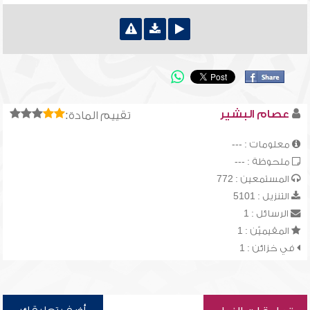
عصام البشير
تقييم المادة:
معلومات : ---
ملحوظة : ---
المستمعين : 772
التنزيل : 5101
الرسائل : 1
المقيميّن : 1
في خزائن : 1