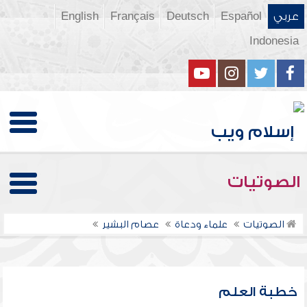
عربي
Español
Deutsch
Français
English
Indonesia
الصوتيات
الصوتيات
علماء ودعاة
عصام البشير
خطبة العلم