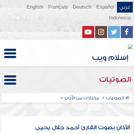
عربي
Español
Deutsch
Français
English
Indonesia
الصوتيات
الصوتيات
مختارات من الأذان
الأذان بصوت القارئ أحمد جلال يحيى