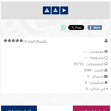
تقييم المادة:
معلومات : ---
ملحوظة : ---
المستمعين : 25715
التنزيل : 3286
الرسائل : 0
المقيميّن : 0
في خزائن : 0