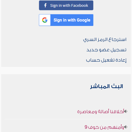
استرجاع الرمز السري
تسجيل عضو جديد
إعادة تفعيل حساب
البث المباشر
أخلاقنا أصالة ومعاصرة
وأمنهم من خوف 9