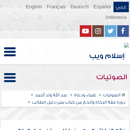
عربي
Español
Deutsch
Français
English
Indonesia
الصوتيات
الصوتيات
علماء ودعاة
عبد الله ولد أحمد
دورة فقه الزكاة والحج من كتاب متن دليل الطالب