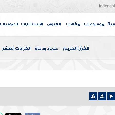
Indones
سية
موسوعات
مقالات
الفتوى
الاستشارات
الصوتيات
القرآن الكريم
علماء ودعاة
القراءات العشر