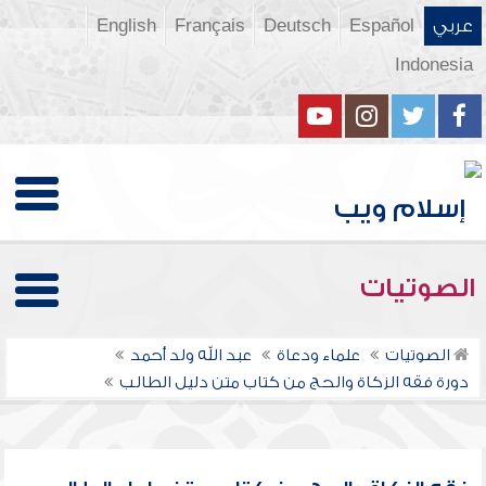
عربي
Español
Deutsch
Français
English
Indonesia
الصوتيات
الصوتيات
علماء ودعاة
عبد الله ولد أحمد
دورة فقه الزكاة والحج من كتاب متن دليل الطالب