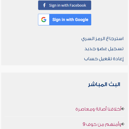
استرجاع الرمز السري
تسجيل عضو جديد
إعادة تفعيل حساب
البث المباشر
أخلاقنا أصالة ومعاصرة
وأمنهم من خوف 9