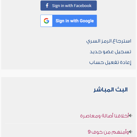
استرجاع الرمز السري
تسجيل عضو جديد
إعادة تفعيل حساب
البث المباشر
أخلاقنا أصالة ومعاصرة
وأمنهم من خوف 9