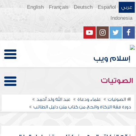
عربي
Español
Deutsch
Français
English
Indonesia
الصوتيات
الصوتيات
علماء ودعاة
عبد الله ولد أحمد
دورة فقه الزكاة والحج من كتاب متن دليل الطالب