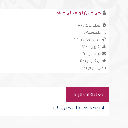
أحمد بن نواف المجلاد
معلومات : ---
ملحوظة : ---
المستمعين : 17
التنزيل : 277
الرسائل : 0
المقيميّن : 0
في خزائن : 0
تعليقات الزوار
لا توجد تعليقات حتى الآن