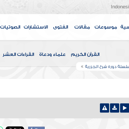
Indones
سية
موسوعات
مقالات
الفتوى
الاستشارات
الصوتيات
القرآن الكريم
علماء ودعاة
القراءات العشر
لسلة دورة شرح الجزرية