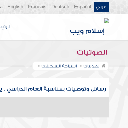
عربي
Español
Deutsch
Français
English
ia
الرئي
الصوتيات
الصوتيات
استراحة التسجيلات
رسائل وتوصيات بمناسبة العام الدراسي . يا