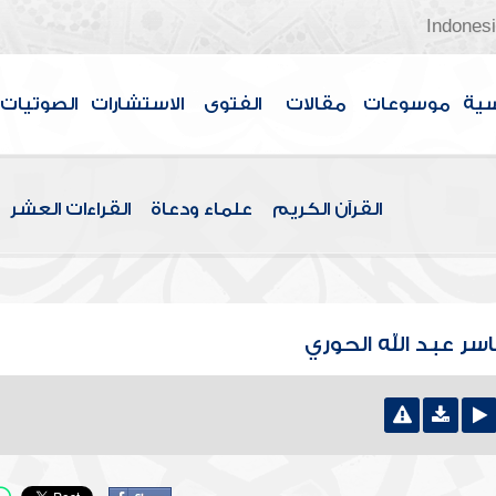
Indones
سية
موسوعات
مقالات
الفتوى
الاستشارات
الصوتيات
القرآن الكريم
علماء ودعاة
القراءات العشر
سر عبد الله الحوري