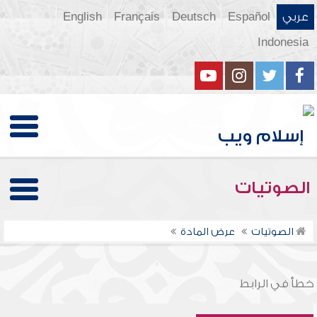
عربي
Español
Deutsch
Français
English
Indonesia
الصوتيات
الصوتيات
عرض المادة
خطأ في الرابط