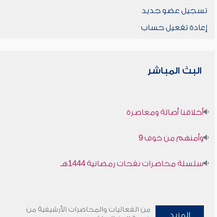
تسجيل عضو جديد
إعادة تفعيل حساب
البث المباشر
أخلاقنا أصالة ومعاصرة
وأمنهم من خوف 9
سلسلة محاضرات نفحات رمضانية 1444هـ
من الفعاليات والمحاضرات الأرشيفية من
المزيد