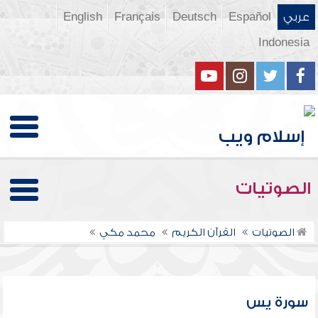
عربي
Español
Deutsch
Français
English
Indonesia
الصوتيات
الصوتيات
القرآن الكريم
محمد مكي
سورة يس