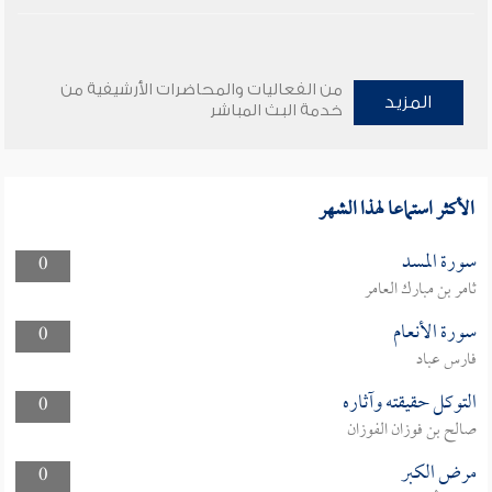
من الفعاليات والمحاضرات الأرشيفية من
المزيد
خدمة البث المباشر
الأكثر استماعا لهذا الشهر
سورة المسد
0
ثامر بن مبارك العامر
سورة الأنعام
0
فارس عباد
التوكل حقيقته وآثاره
0
صالح بن فوزان الفوزان
مرض الكبر
0