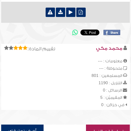
محمد مكي
تقييم المادة:
معلومات : ---
ملحوظة : ---
المستمعين : 801
التنزيل : 1190
الرسائل : 0
المقيميّن : 5
في خزائن : 0