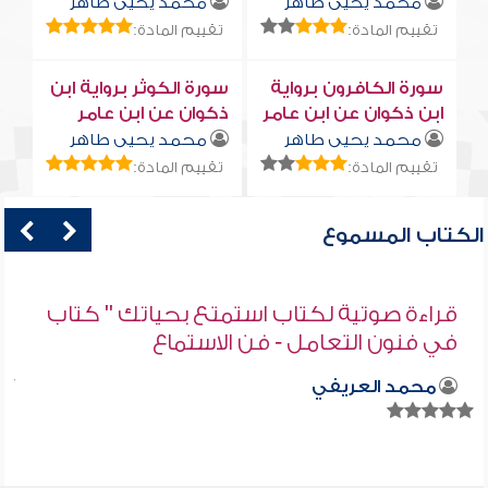
محمد يحيى طاهر
محمد يحيى طاهر
تقييم المادة:
تقييم المادة:
سورة الكافرون برواية
سورة الكوثر برواية ابن
ابن ذكوان عن ابن عامر
ذكوان عن ابن عامر
محمد يحيى طاهر
محمد يحيى طاهر
تقييم المادة:
تقييم المادة:
الكتاب المسموع
قراءة صوتية لكتاب استمتع بحياتك " كتاب
في فنون التعامل - فن الاستماع
محمد العريفي