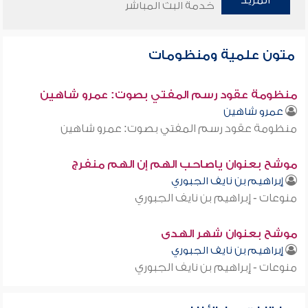
المزيد
خدمة البث المباشر
متون علمية ومنظومات
منظومة عقود رسم المفتي بصوت: عمرو شاهين
عمرو شاهين
منظومة عقود رسم المفتي بصوت: عمرو شاهين
موشح بعنوان ياصاحب الهم إن الهم منفرج
إبراهيم بن نايف الجبوري
منوعات - إبراهيم بن نايف الجبوري
موشح بعنوان شهر الهدى
إبراهيم بن نايف الجبوري
منوعات - إبراهيم بن نايف الجبوري