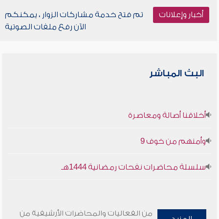
أخبار وإعلانات
تم فتح خدمة مشاركات الزوار ، يمكنكم
الآن رفع ملفات الصوتية
البث المباشر
أخلاقنا أصالة ومعاصرة
وأمنهم من خوف 9
سلسلة محاضرات نفحات رمضانية 1444هـ
من الفعاليات والمحاضرات الأرشيفية من