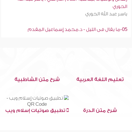
الحوري
ياسر عبد الله الحوري
05-ما يقال فى الليل - د.محمد إسماعيل المقدم
تعليم اللغة العربية
شرح متن الشاطبية
شرح متن الدرة
تطبيق صوتيات إسلام ويب