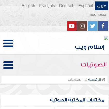
عربي
Español
Deutsch
Français
English
Indonesia
الصوتيات
الرئيسية
الصوتيات
مختارات المكتبة الصوتية