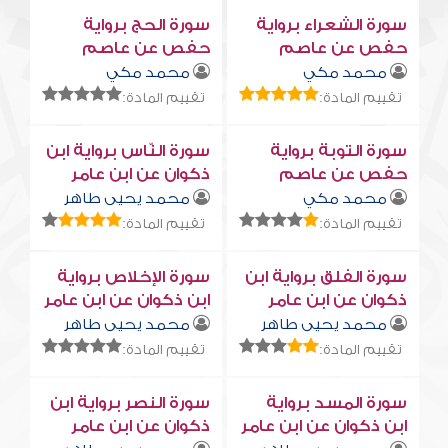
سورة الشعراء برواية
سورة الحج برواية
حفص عن عاصم
حفص عن عاصم
محمد مكي
محمد مكي
تقييم المادة:
تقييم المادة:
سورة التوبة برواية
سورة النّاس برواية ابن
حفص عن عاصم
ذكوان عن ابن عامر
محمد مكي
محمد يحيى طاهر
تقييم المادة:
تقييم المادة:
سورة الفلق برواية ابن
سورة الإخلاص برواية
ذكوان عن ابن عامر
ابن ذكوان عن ابن عامر
محمد يحيى طاهر
محمد يحيى طاهر
تقييم المادة:
تقييم المادة:
سورة المسد برواية
سورة النصر برواية ابن
ابن ذكوان عن ابن عامر
ذكوان عن ابن عامر