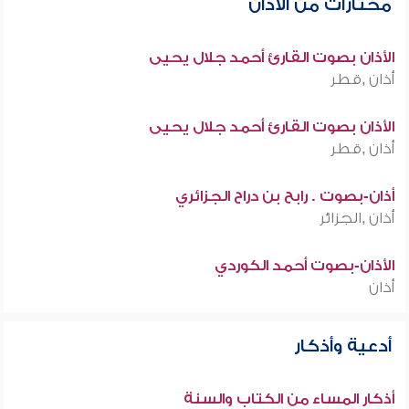
مختارات من الأذان
الأذان بصوت القارئ أحمد جلال يحيى
أذان ,قطر
الأذان بصوت القارئ أحمد جلال يحيى
أذان ,قطر
أذان-بصوت . رابح بن دراح الجزائري
أذان ,الجزائر
الأذان-بصوت أحمد الكوردي
أذان
أدعية وأذكار
أذكار المساء من الكتاب والسنة