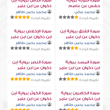
سورة التوبة برواية
سورة النّاس برواية ابن
حفص عن عاصم
ذكوان عن ابن عامر
محمد مكي
محمد يحيى طاهر
تقييم المادة:
تقييم المادة:
سورة الفلق برواية ابن
سورة الإخلاص برواية
ذكوان عن ابن عامر
ابن ذكوان عن ابن عامر
محمد يحيى طاهر
محمد يحيى طاهر
تقييم المادة:
تقييم المادة:
سورة المسد برواية
سورة النصر برواية ابن
ابن ذكوان عن ابن عامر
ذكوان عن ابن عامر
محمد يحيى طاهر
محمد يحيى طاهر
تقييم المادة:
تقييم المادة:
سورة الكافرون برواية
سورة الكوثر برواية ابن
ابن ذكوان عن ابن عامر
ذكوان عن ابن عامر
محمد يحيى طاهر
محمد يحيى طاهر