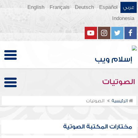
عربي
Español
Deutsch
Français
English
Indonesia
الصوتيات
الرئيسية
الصوتيات
مختارات المكتبة الصوتية