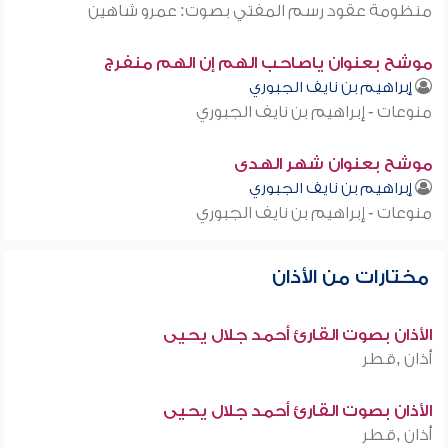
منظومة عقود رسم المفتي بصوت: عمرو شاهين
موشح بعنوان ياصاحب الهم إن الهم منفرج
إبراهيم بن نايف الجبوري
منوعات - إبراهيم بن نايف الجبوري
موشح بعنوان شهر الهدى
إبراهيم بن نايف الجبوري
منوعات - إبراهيم بن نايف الجبوري
مختارات من الأذان
الأذان بصوت القارئ أحمد جلال يحيى
أذان ,قطر
الأذان بصوت القارئ أحمد جلال يحيى
أذان ,قطر