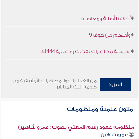
أخلاقنا أصالة ومعاصرة
وأمنهم من خوف 9
سلسلة محاضرات نفحات رمضانية 1444هـ
من الفعاليات والمحاضرات الأرشيفية من
المزيد
خدمة البث المباشر
متون علمية ومنظومات
منظومة عقود رسم المفتي بصوت: عمرو شاهين
عمرو شاهين