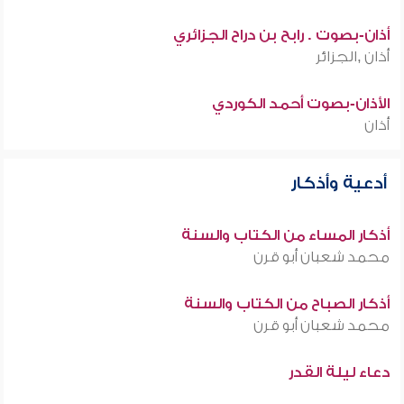
أذان-بصوت . رابح بن دراح الجزائري
أذان ,الجزائر
الأذان-بصوت أحمد الكوردي
أذان
أدعية وأذكار
أذكار المساء من الكتاب والسنة
محمد شعبان أبو قرن
أذكار الصباح من الكتاب والسنة
محمد شعبان أبو قرن
دعاء ليلة القدر