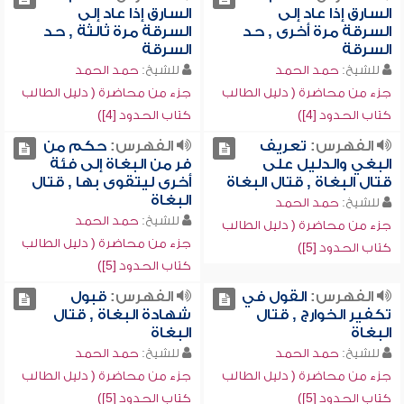
السارق إذا عاد إلى
السارق إذا عاد إلى
السرقة مرة أخرى , حد
السرقة مرة ثالثة , حد
السرقة
السرقة
للشيخ:
حمد الحمد
للشيخ:
حمد الحمد
جزء من محاضرة ( دليل الطالب
جزء من محاضرة ( دليل الطالب
كتاب الحدود [4])
كتاب الحدود [4])
الفهرس:
تعريف
الفهرس:
حكم من
البغي والدليل على
فر من البغاة إلى فئة
قتال البغاة , قتال البغاة
أخرى ليتقوى بها , قتال
البغاة
للشيخ:
حمد الحمد
للشيخ:
حمد الحمد
جزء من محاضرة ( دليل الطالب
جزء من محاضرة ( دليل الطالب
كتاب الحدود [5])
كتاب الحدود [5])
الفهرس:
القول في
الفهرس:
قبول
تكفير الخوارج , قتال
شهادة البغاة , قتال
البغاة
البغاة
للشيخ:
حمد الحمد
للشيخ:
حمد الحمد
جزء من محاضرة ( دليل الطالب
جزء من محاضرة ( دليل الطالب
كتاب الحدود [5])
كتاب الحدود [5])