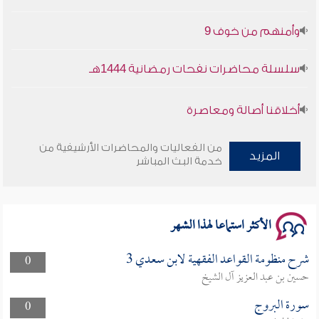
وأمنهم من خوف 9
سلسلة محاضرات نفحات رمضانية 1444هـ
أخلاقنا أصالة ومعاصرة
وأمنهم من خوف 9
من الفعاليات والمحاضرات الأرشيفية من
المزيد
خدمة البث المباشر
سلسلة محاضرات نفحات رمضانية 1444هـ
الأكثر استماعا لهذا الشهر
شرح منظومة القواعد الفقهية لابن سعدي 3
0
حسين بن عبد العزيز آل الشيخ
سورة البروج
0