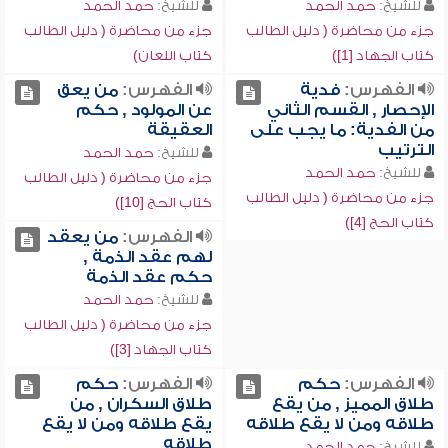
للشيخ:
حمد الحمد
للشيخ:
حمد الحمد
جزء من محاضرة ( دليل الطالب
جزء من محاضرة ( دليل الطالب
كتاب الجهاد [1])
كتاب اللعان)
الفهرس:
فدية
الفهرس:
من يعق
الإحصار , القسم الثاني
عن المولود , حكم
من الفدية: ما يجب على
العقيقة
الترتيب
للشيخ:
حمد الحمد
للشيخ:
حمد الحمد
جزء من محاضرة ( دليل الطالب
جزء من محاضرة ( دليل الطالب
كتاب الحج [10])
كتاب الحج [4])
الفهرس:
من يعقد
لهم عقد الذمة ,
حكم عقد الذمة
للشيخ:
حمد الحمد
جزء من محاضرة ( دليل الطالب
كتاب الجهاد [3])
الفهرس:
حكم
الفهرس:
حكم
طلاق المميز , من يقع
طلاق السكران , من
طلاقه ومن لا يقع طلاقه
يقع طلاقه ومن لا يقع
طلاقه
للشيخ:
حمد الحمد