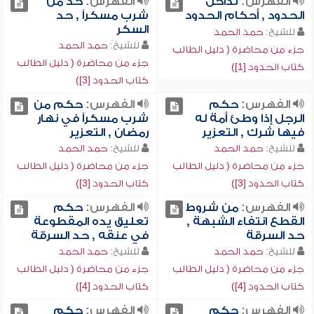
الفهرس:
تداخل
الفهرس:
حد من
الحدود , أحكام الحدود
شرب مسكراً , حد
السكر
للشيخ:
حمد الحمد
للشيخ:
حمد الحمد
جزء من محاضرة ( دليل الطالب
جزء من محاضرة ( دليل الطالب
كتاب الحدود [1])
كتاب الحدود [3])
الفهرس:
حكم
الفهرس:
حكم من
الرجل إذا وطئ أمة له
شرب مسكراً في نهار
فيها شرك , التعزير
رمضان , التعزير
للشيخ:
حمد الحمد
للشيخ:
حمد الحمد
جزء من محاضرة ( دليل الطالب
جزء من محاضرة ( دليل الطالب
كتاب الحدود [3])
كتاب الحدود [3])
الفهرس:
من شروط
الفهرس:
حكم
القطع انتفاء الشبهة ,
تعليق يده المقطوعة
حد السرقة
في عنقه , حد السرقة
للشيخ:
حمد الحمد
للشيخ:
حمد الحمد
جزء من محاضرة ( دليل الطالب
جزء من محاضرة ( دليل الطالب
كتاب الحدود [4])
كتاب الحدود [4])
الفهرس:
حكم
الفهرس:
حكم