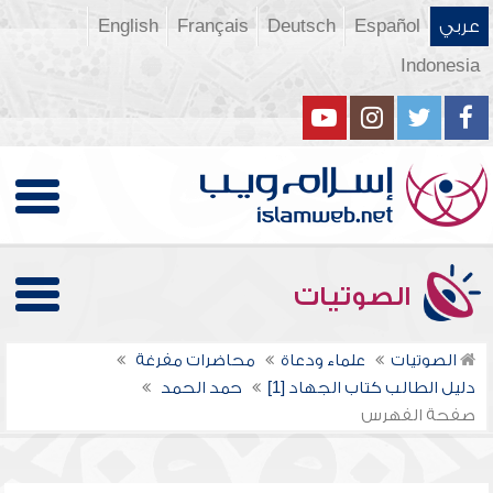
عربي
Español
Deutsch
Français
English
Indonesia
الصوتيات
الصوتيات
علماء ودعاة
محاضرات مفرغة
دليل الطالب كتاب الجهاد [1]
حمد الحمد
صفحة الفهرس