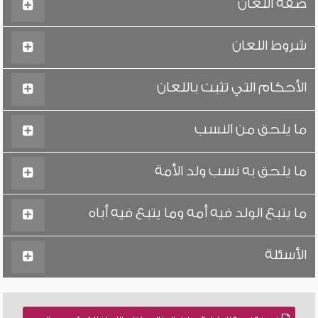
صفة اللعان
شروط اللعان
الأحكام التي تثبت باللعان
ما يلحق من النسب
ما يلحق به نسب ولد الأمة
ما يتبع الولد فيه أمه وما يتبع فيه أباه
الأسئلة