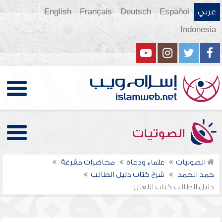
عربي
Español
Deutsch
Français
English
Indonesia
الصوتيات
الصوتيات
علماء ودعاة
محاضرات مفرغة
حمد الحمد
شرح كتاب دليل الطالب
دليل الطالب كتاب اللعان