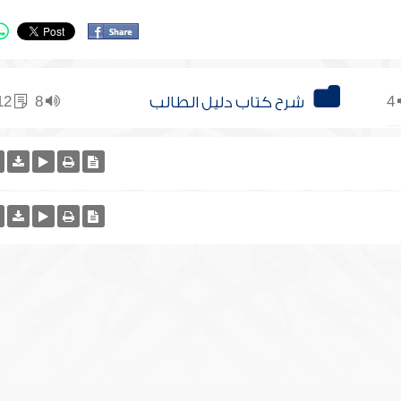
4
شرح كتاب دليل الطالب
8
12