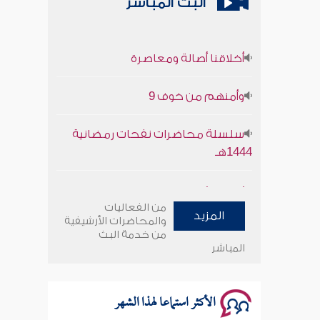
البث المباشر
أخلاقنا أصالة ومعاصرة
وأمنهم من خوف 9
سلسلة محاضرات نفحات رمضانية
1444هـ
أخلاقنا أصالة ومعاصرة
من الفعاليات
المزيد
وأمنهم من خوف 9
والمحاضرات الأرشيفية
من خدمة البث
المباشر
سلسلة محاضرات نفحات رمضانية
1444هـ
الأكثر استماعا لهذا الشهر