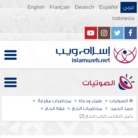
عربي
Español
Deutsch
Français
English
Indonesia
الصوتيات
الصوتيات
علماء ودعاة
محاضرات مفرغة
حمد الحمد
محاضرات الحج
فقه الحج
دليل الطالب كتاب الحج [2]