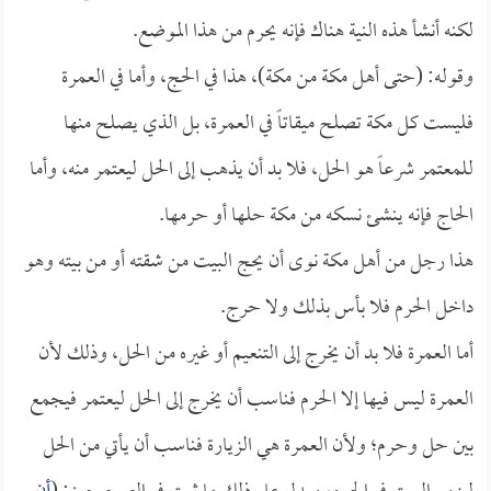
لكنه أنشأ هذه النية هناك فإنه يحرم من هذا الموضع.
وقوله: (حتى أهل مكة من مكة)، هذا في الحج، وأما في العمرة
فليست كل مكة تصلح ميقاتاً في العمرة، بل الذي يصلح منها
للمعتمر شرعاً هو الحل، فلا بد أن يذهب إلى الحل ليعتمر منه، وأما
الحاج فإنه ينشئ نسكه من مكة حلها أو حرمها.
هذا رجل من أهل مكة نوى أن يحج البيت من شقته أو من بيته وهو
داخل الحرم فلا بأس بذلك ولا حرج.
أما العمرة فلا بد أن يخرج إلى التنعيم أو غيره من الحل، وذلك لأن
العمرة ليس فيها إلا الحرم فناسب أن يخرج إلى الحل ليعتمر فيجمع
بين حل وحرم؛ ولأن العمرة هي الزيارة فناسب أن يأتي من الحل