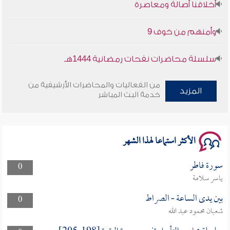
وأمنهم من خوف 9
سلسلة محاضرات نفحات رمضانية 1444هـ
أخلاقنا أصالة ومعاصرة
من الفعاليات والمحاضرات الأرشيفية من
المزيد
خدمة البث المباشر
وأمنهم من خوف 9
سلسلة محاضرات نفحات رمضانية 1444هـ
الأكثر استماعا لهذا الشهر
سورة فاطر
0
ياسر سلامة
بين يدى الساعة - الصراط
0
شعبان محمود عبد الله