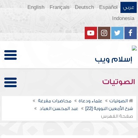
عربي
Español
Deutsch
Français
English
Indonesia
الصوتيات
الصوتيات
علماء ودعاة
محاضرات مفرغة
شرح الأربعين النووية [22]
عبد المحسن العباد
صفحة الفهرس