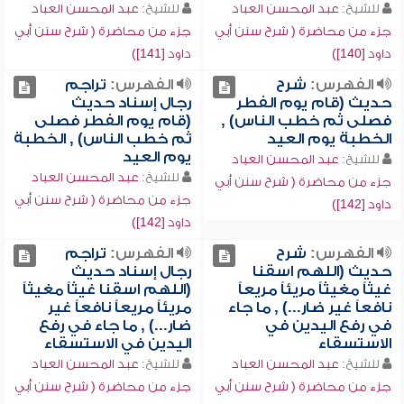
للشيخ:
عبد المحسن العباد
للشيخ:
عبد المحسن العباد
جزء من محاضرة ( شرح سنن أبي
جزء من محاضرة ( شرح سنن أبي
داود [140])
داود [141])
الفهرس:
شرح
الفهرس:
تراجم
حديث (قام يوم الفطر
رجال إسناد حديث
فصلى ثم خطب الناس) ,
(قام يوم الفطر فصلى
الخطبة يوم العيد
ثم خطب الناس) , الخطبة
يوم العيد
للشيخ:
عبد المحسن العباد
للشيخ:
عبد المحسن العباد
جزء من محاضرة ( شرح سنن أبي
جزء من محاضرة ( شرح سنن أبي
داود [142])
داود [142])
الفهرس:
شرح
الفهرس:
تراجم
حديث (اللهم اسقنا
رجال إسناد حديث
غيثاً مغيثاً مريئاً مريعاً
(اللهم اسقنا غيثاً مغيثاً
نافعاً غير ضار...) , ما جاء
مريئاً مريعاً نافعاً غير
في رفع اليدين في
ضار...) , ما جاء في رفع
الاستسقاء
اليدين في الاستسقاء
للشيخ:
عبد المحسن العباد
للشيخ:
عبد المحسن العباد
جزء من محاضرة ( شرح سنن أبي
جزء من محاضرة ( شرح سنن أبي