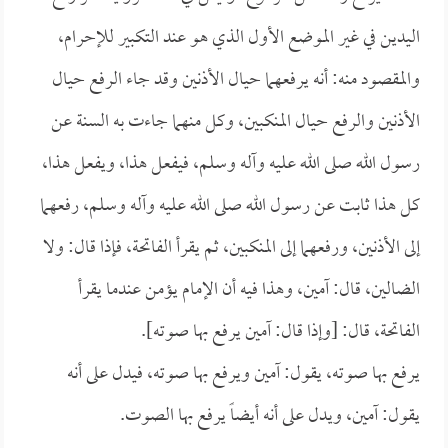
اليدين في غير الموضع الأول الذي هو عند التكبير للإحرام،
والمقصود منه: أنه يرفعهما حيال الأذنين وقد جاء الرفع حيال
الأذنين والرفع حيال المنكبين، وكل منهما جاءت به السنة عن
رسول الله صلى الله عليه وآله وسلم، فيفعل هذا، ويفعل هذا،
كل هذا ثابت عن رسول الله صلى الله عليه وآله وسلم، رفعهما
إلى الأذنين، ورفعهما إلى المنكبين، ثم يقرأ الفاتحة، فإذا قال: ولا
الضالين، قال: آمين، وهذا فيه أن الإمام يؤمن عندما يقرأ
الفاتحة، قال: [وإذا قال: آمين يرفع بها صوته].
يرفع بها صوته، يقول: آمين ويرفع بها صوته، فيدل على أنه
يقول: آمين، ويدل على أنه أيضاً يرفع بها الصوت.