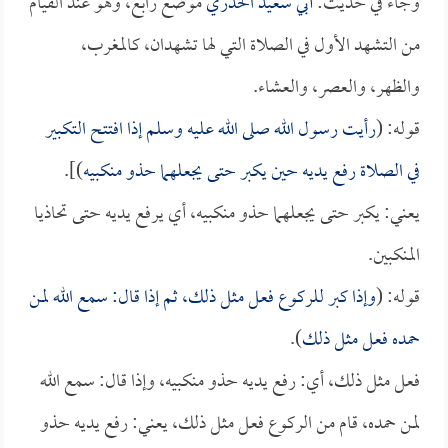
وجاء في حديث:
أبي سعيد الخدري
موضع رابع، وهو عند القيام
من التشهد الأول في الصلاة التي لها تشهدان، كالمغرب،
والظهر، والعصر، والعشاء.
قوله: (
رأيت رسول الله صلى الله عليه وسلم إذا افتتح التكبير
في الصلاة رفع يديه حين يكبر حتى يجعلهما حذو منكبيه
)].
يعني: يكبر حتى يجعلهما حذو منكبيه، أي يرفع يديه حتى تحاذيا
المنكبين.
قوله: (
وإذا كبر للركوع فعل مثل ذلك، ثم إذا قال: سمع الله لمن
حمده فعل مثل ذلك
).
فعل مثل ذلك، أي: رفع يديه حذو منكبيه، وإذا قال: سمع الله
لمن حمده، قام من الركوع فعل مثل ذلك، يعني: رفع يديه حذو