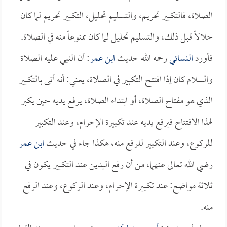
الصلاة، فالتكبير تحريم، والتسليم تحليل، التكبير تحريم لما كان
حلالاً قبل ذلك، والتسليم تحليل لما كان ممنوعاً منه في الصلاة.
فأورد
النسائي
رحمه الله حديث
ابن عمر
: أن النبي عليه الصلاة
والسلام كان إذا افتتح التكبير في الصلاة، يعني: أنه أتى بالتكبير
الذي هو مفتاح الصلاة، أو ابتداء الصلاة، يرفع يديه حين يكبر
لهذا الافتتاح فيرفع يديه عند تكبيرة الإحرام، وعند التكبير
للركوع، وعند التكبير للرفع منه، هكذا جاء في حديث
ابن عمر
رضي الله تعالى عنهما، من أن رفع اليدين عند التكبير يكون في
ثلاثة مواضع: عند تكبيرة الإحرام، وعند الركوع، وعند الرفع
منه.