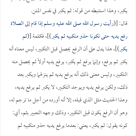
يكبر، وهذا استنبطه من قوله: ثم يكبر في نفس المتن.
قال: [(
رأيت رسول الله صلى الله عليه وسلم إذا قام إلى الصلاة
رفع يديه حتى تكونا حذو منكبيه ثم يكبر
)]، فكلمة [(
ثم
يكبر
)]، هذا يدل على أن الرفع يحصل قبل التكبير، ليس معناه أنه
يكبر ثم يرفع، وإنما يرفع ثم يكبر، يرفع يديه أولاً ثم يحصل منه
التكبير، وليس معنى ذلك أنه يرفع يديه ثم ينزلهما ويكبر بعد
ذلك، ولكن يرفع يديه ويوجد التكبير، لا يكبر ثم يرفع يديه،
وهذا الحديث مثل الذي قبله، إلا أنه أورده من أجل ما ترجم له،
وهو أن الرفع يكون قبل التكبير، وذلك وجهه التعبير بثم، أي:
كونه يقول: ثم يكبر، يعني: بعدما يرفع يديه حذو منكبيه ثم