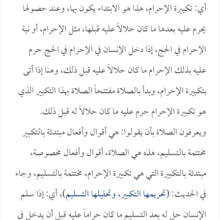
أي: تكبيرة الإحرام، هذا هو الابتداء يكون بها، وعند حصولها
يحرم عليه بعدها ما كان حلالاً عليه قبلها، مثل الإحرام، أو نية
الإحرام في الحج، إذا دخل الإنسان في الإحرام في الحج حرم
عليه بذلك الإحرام ما كان حلالاً عليه قبل ذلك، وهنا إذا أتى
بتكبيرة الإحرام، وبدأ بالصلاة مفتتحاً الصلاة بهذا التكبير الذي
هو تكبيرة الإحرام حرم عليه ما كان حلالاً له قبل ذلك.
ويعرفون الصلاة بأن يقولوا: هي أقوال وأفعال مبتدئة بالتكبير
مختتمة بالتسليم، هذه هي الصلاة، أقوال وأفعال مخصوصة،
مبتدئة بالتكبيرة التي هي تكبيرة الإحرام، مختتمة بالتسليم، وجاء
في الحديث: (
تحريمها التكبير، وتحليلها التسليم
)، أي: إذا سلم
الإنسان حل له بعد التسليم ما كان حراماً عليه قبل أن يدخل في