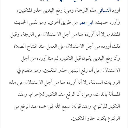
أورد
النسائي
هذه الترجمة، وهي: رفع اليدين حذو المنكبين،
وأورد حديث:
ابن عمر
من طريق أخرى، وهو نفس الحديث
المتقدم، إلا أنه أورده هنا من أجل الاستدلال على الترجمة، وقبل
ذلك أورده من أجل الاستدلال على العمل عند افتتاح الصلاة
وأن رفع اليدين يكون قبل التكبير، ثم هنا أورده من أجل
الاستدلال على أن رفع اليدين حذو المنكبين، وهو متقدم في
الروايات السابقة، إلا أنه أورده هنا من أجل الاستدلال على هذه
المسألة بالذات، وهي: أن الرفع عند التكبير للإحرام، وعند
التكبير للركوع، وعند قوله: سمع الله لمن حمده عند الرفع من
الركوع يكون حذو المنكبين.