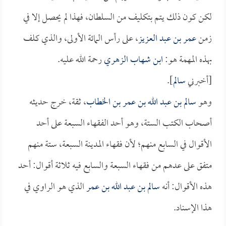
لكن كون ذلك يتم بتكليف من السلطان، فهذا لم يحصل إلا في
زمن
عمر بن عبد العزيز
، على رأس المائة الأولى، والذي كلف
بهذه المهمة هو:
ابن شهاب الزهري
رحمة الله عليه.
[أخبرني
سالم
].
وهو
سالم بن عبد الله بن عمر بن الخطاب
، ثقة، خرج حديثه
أصحاب الكتب الستة، وهو أحد الفقهاء السبعة على أحد
الأقوال في السابع منهم؛ لأن فقهاء المدينة السبعة، ستة منهم
متفق على عدهم من فقهاء السبعة والسابع فيه ثلاثة أقوال: أحد
هذه الأقوال: أنه
سالم بن عبد الله بن عمر
الذي هو الراوي في
هذا الإسناد.