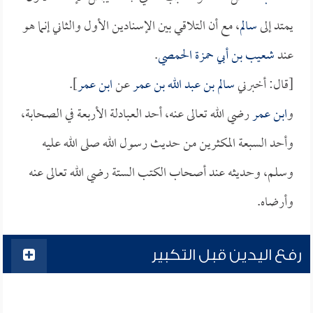
يمتد إلى
سالم
، مع أن التلاقي بين الإسنادين الأول والثاني إنما هو
عند
شعيب بن أبي حمزة الحمصي
.
[قال: أخبرني
سالم بن عبد الله بن عمر
عن
ابن عمر
].
و
ابن عمر
رضي الله تعالى عنه، أحد العبادلة الأربعة في الصحابة،
وأحد السبعة المكثرين من حديث رسول الله صلى الله عليه
وسلم، وحديثه عند أصحاب الكتب الستة رضي الله تعالى عنه
وأرضاه.
رفع اليدين قبل التكبير