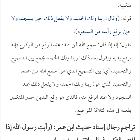
منكبيه.
قوله: (
وقال: ربنا ولك الحمد، ولا يفعل ذلك حين يسجد، ولا
حين يرفع رأسه من السجود
).
يقول: إنه إذا قال: سمع الله لمن حمده عند الرفع من الركوع فإنه
يرفع يديه ويقول بعد ذلك: ربنا ولك الحمد، يجمع بين التسميع
والتحميد، أي: بين التسميع الذي هو: سمع الله لمن حمده،
والتحميد الذي هو: ربنا ولك الحمد، ولا يفعل ذلك عند
السجود ولا عند الرفع منه، فالذي هو رفع اليدين حذو المنكبين
يفعله في هذه الثلاثة المواضع.
تراجم رجال إسناد حديث ابن عمر: (رأيت رسول الله إذا