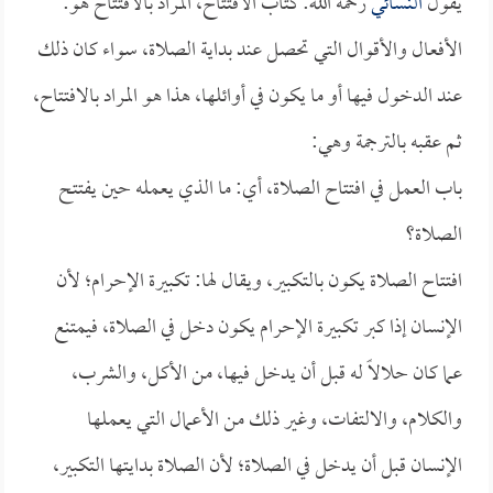
يقول
النسائي
رحمه الله: كتاب الافتتاح، المراد بالافتتاح هو:
الأفعال والأقوال التي تحصل عند بداية الصلاة، سواء كان ذلك
عند الدخول فيها أو ما يكون في أوائلها، هذا هو المراد بالافتتاح،
ثم عقبه بالترجمة وهي:
باب العمل في افتتاح الصلاة، أي: ما الذي يعمله حين يفتتح
الصلاة؟
افتتاح الصلاة يكون بالتكبير، ويقال لها: تكبيرة الإحرام؛ لأن
الإنسان إذا كبر تكبيرة الإحرام يكون دخل في الصلاة، فيمتنع
عما كان حلالاً له قبل أن يدخل فيها، من الأكل، والشرب،
والكلام، والالتفات، وغير ذلك من الأعمال التي يعملها
الإنسان قبل أن يدخل في الصلاة؛ لأن الصلاة بدايتها التكبير،