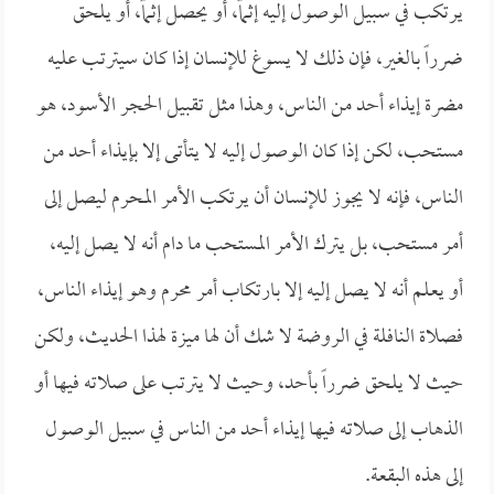
يرتكب في سبيل الوصول إليه إثماً، أو يحصل إثماً، أو يلحق
ضرراً بالغير، فإن ذلك لا يسوغ للإنسان إذا كان سيترتب عليه
مضرة إيذاء أحد من الناس، وهذا مثل تقبيل الحجر الأسود، هو
مستحب، لكن إذا كان الوصول إليه لا يتأتى إلا بإيذاء أحد من
الناس، فإنه لا يجوز للإنسان أن يرتكب الأمر المحرم ليصل إلى
أمر مستحب، بل يترك الأمر المستحب ما دام أنه لا يصل إليه،
أو يعلم أنه لا يصل إليه إلا بارتكاب أمر محرم وهو إيذاء الناس،
فصلاة النافلة في الروضة لا شك أن لها ميزة لهذا الحديث، ولكن
حيث لا يلحق ضرراً بأحد، وحيث لا يترتب على صلاته فيها أو
الذهاب إلى صلاته فيها إيذاء أحد من الناس في سبيل الوصول
إلى هذه البقعة.