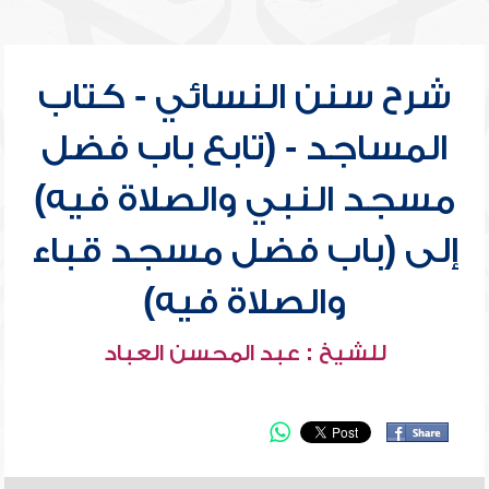
شرح سنن النسائي - كتاب
المساجد - (تابع باب فضل
مسجد النبي والصلاة فيه)
إلى (باب فضل مسجد قباء
والصلاة فيه)
للشيخ : عبد المحسن العباد