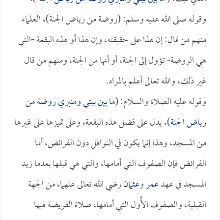
وقوله صلى الله عليه وسلم: (روضة من رياض الجنة)، العلماء
منهم من قال: إن هذا على حقيقته، وإن هذا أو هذه البقعة -التي
هي الروضة- تؤول إلى الجنة، أو أنها من الجنة، ومنهم من قال
غير ذلك، والله تعالى أعلم بالمراد.
وقوله عليه الصلاة والسلام: (
ما بين بيتي ومنبري روضة من
رياض الجنة
)، يدل على فضل هذه البقعة، وعلى تميزها على غيرها
من المسجد، وهذا إنما يكون في النوافل دون الفرائض، أما
الفرائض فإن الصفوف التي أمامها، والتي هي قبلها بعدما زيد
المسجد في عهد
عمر
و
عثمان
رضي الله تعالى عنهما، من الجهة
القبلية، والصفوف الأُول التي أمامها، صلاة الفريضة فيها