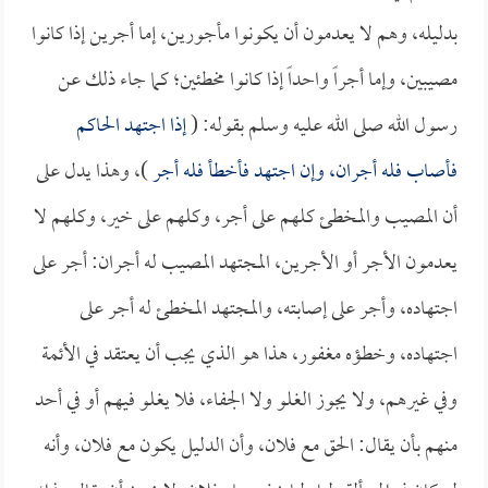
بدليله، وهم لا يعدمون أن يكونوا مأجورين، إما أجرين إذا كانوا
مصيبين، وإما أجراً واحداً إذا كانوا مخطئين؛ كما جاء ذلك عن
رسول الله صلى الله عليه وسلم بقوله: (
إذا اجتهد الحاكم
فأصاب فله أجران، وإن اجتهد فأخطأ فله أجر
)، وهذا يدل على
أن المصيب والمخطئ كلهم على أجر، وكلهم على خير، وكلهم لا
يعدمون الأجر أو الأجرين، المجتهد المصيب له أجران: أجر على
اجتهاده، وأجر على إصابته، والمجتهد المخطئ له أجر على
اجتهاده، وخطؤه مغفور، هذا هو الذي يجب أن يعتقد في الأئمة
وفي غيرهم، ولا يجوز الغلو ولا الجفاء، فلا يغلو فيهم أو في أحد
منهم بأن يقال: الحق مع فلان، وأن الدليل يكون مع فلان، وأنه