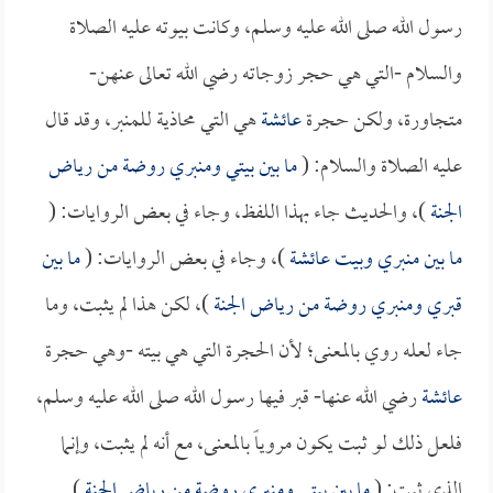
رسول الله صلى الله عليه وسلم، وكانت بيوته عليه الصلاة
والسلام -التي هي حجر زوجاته رضي الله تعالى عنهن-
متجاورة، ولكن حجرة
عائشة
هي التي محاذية للمنبر، وقد قال
عليه الصلاة والسلام: (
ما بين بيتي ومنبري روضة من رياض
الجنة
)، والحديث جاء بهذا اللفظ، وجاء في بعض الروايات: (
ما بين منبري وبيت
عائشة
)، وجاء في بعض الروايات: (
ما بين
قبري ومنبري روضة من رياض الجنة
)، لكن هذا لم يثبت، وما
جاء لعله روي بالمعنى؛ لأن الحجرة التي هي بيته -وهي حجرة
عائشة
رضي الله عنها- قبر فيها رسول الله صلى الله عليه وسلم،
فلعل ذلك لو ثبت يكون مروياً بالمعنى، مع أنه لم يثبت، وإنما
الذي ثبت: (
ما بين بيتي ومنبري روضة من رياض الجنة
).