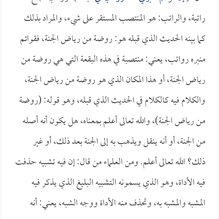
راتبة، والراتب: هو المنتصب المستقر على شيء، والمراد بذلك
كما بينه الحديث الذي قبله هو: روضة من رياض الجنة، فقوائم
منبره رواتب، يعني: منتصبة في هذه البقعة التي هي روضة من
رياض الجنة، أو هذا المكان الذي هو روضة من رياض الجنة،
والكلام فيه كالكلام في الحديث الذي قبله، وهو قوله: (روضة
من رياض الجنة)، والله تعالى أعلم بمعناه، هل يكون أنه أصله
من الجنة، أو أنه ينقل ويذهب به إلى الجنة بعد ذلك، أو غير
ذلك؟ الله تعالى أعلم. ومن العلماء من قال: إن فيه تشبيه حذفت
فيه الأداة، وهو الذي يسمونه التشبيه البليغ الذي يذكر فيه
المشبه والمشبه به، وتحذف منه الأداة ووجه الشبه، يعني: أنه