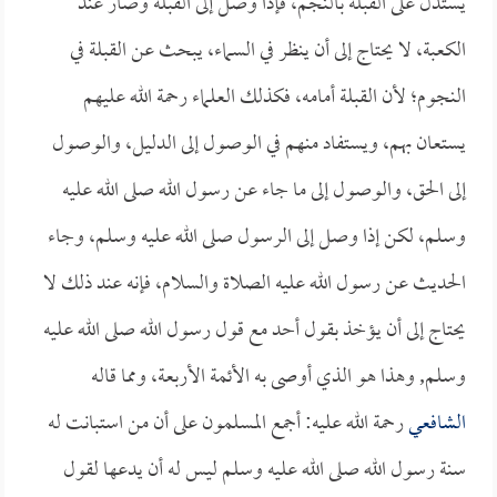
يستدل على القبلة بالنجم، فإذا وصل إلى القبلة وصار عند
الكعبة، لا يحتاج إلى أن ينظر في السماء، يبحث عن القبلة في
النجوم؛ لأن القبلة أمامه، فكذلك العلماء رحمة الله عليهم
يستعان بهم، ويستفاد منهم في الوصول إلى الدليل، والوصول
إلى الحق، والوصول إلى ما جاء عن رسول الله صلى الله عليه
وسلم، لكن إذا وصل إلى الرسول صلى الله عليه وسلم، وجاء
الحديث عن رسول الله عليه الصلاة والسلام، فإنه عند ذلك لا
يحتاج إلى أن يؤخذ بقول أحد مع قول رسول الله صلى الله عليه
وسلم, وهذا هو الذي أوصى به الأئمة الأربعة، ومما قاله
الشافعي
رحمة الله عليه: أجمع المسلمون على أن من استبانت له
سنة رسول الله صلى الله عليه وسلم ليس له أن يدعها لقول