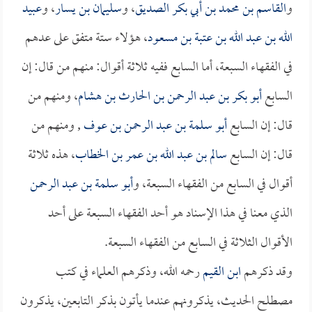
و
القاسم بن محمد بن أبي بكر الصديق
، و
سليمان بن يسار
، و
عبيد
الله بن عبد الله بن عتبة بن مسعود
، هؤلاء ستة متفق على عدهم
في الفقهاء السبعة، أما السابع ففيه ثلاثة أقوال: منهم من قال: إن
السابع
أبو بكر بن عبد الرحمن بن الحارث بن هشام
، ومنهم من
قال: إن السابع
أبو سلمة بن عبد الرحمن بن عوف
, ومنهم من
قال: إن السابع
سالم بن عبد الله بن عمر بن الخطاب
، هذه ثلاثة
أقوال في السابع من الفقهاء السبعة، و
أبو سلمة بن عبد الرحمن
الذي معنا في هذا الإسناد هو أحد الفقهاء السبعة على أحد
الأقوال الثلاثة في السابع من الفقهاء السبعة.
وقد ذكرهم
ابن القيم
رحمه الله، وذكرهم العلماء في كتب
مصطلح الحديث، يذكرونهم عندما يأتون بذكر التابعين، يذكرون