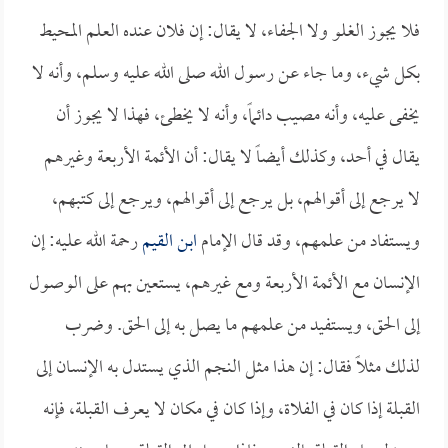
فلا يجوز الغلو ولا الجفاء، لا يقال: إن فلان عنده العلم المحيط
بكل شيء، وما جاء عن رسول الله صلى الله عليه وسلم، وأنه لا
يخفى عليه، وأنه مصيب دائماً، وأنه لا يخطئ، فهذا لا يجوز أن
يقال في أحد، وكذلك أيضاً لا يقال: أن الأئمة الأربعة وغيرهم
لا يرجع إلى أقوالهم، بل يرجع إلى أقوالهم، ويرجع إلى كتبهم،
ويستفاد من علمهم، وقد قال الإمام
ابن القيم
رحمة الله عليه: إن
الإنسان مع الأئمة الأربعة ومع غيرهم، يستعين بهم على الوصول
إلى الحق، ويستفيد من علمهم ما يصل به إلى الحق. وضرب
لذلك مثلاً فقال: إن هذا مثل النجم الذي يستدل به الإنسان إلى
القبلة إذا كان في الفلاة، وإذا كان في مكان لا يعرف القبلة، فإنه