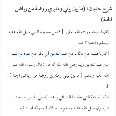
شرح حديث: (ما بين بيتي ومنبري روضة من رياض
الجنة)
قال المصنف رحمه الله تعالى: [ فضل مسجد النبي صلى الله عليه
وسلم والصلاة فيه.
أخبرنا
قتيبة
عن
مالك
عن
عبد الله بن أبي بكر
عن
عباد بن تميم
عن
عبد الله بن زيد
رضي الله عنه أنه قال: قال رسول الله صلى
الله عليه وسلم: (
ما بين بيتي ومنبري روضة من رياض الجنة
)
].
هذه الترجمة التي عقدها
النسائي
رحمه الله هي: فضل مسجد
الرسول صلى الله عليه وسلم والصلاة فيه، وقد أورد فيه