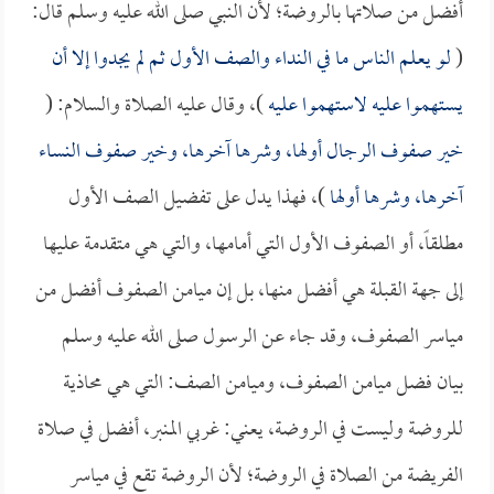
أفضل من صلاتها بالروضة؛ لأن النبي صلى الله عليه وسلم قال:
(
لو يعلم الناس ما في النداء والصف الأول ثم لم يجدوا إلا أن
يستهموا عليه لاستهموا عليه
)، وقال عليه الصلاة والسلام: (
خير صفوف الرجال أولها، وشرها آخرها، وخير صفوف النساء
آخرها، وشرها أولها
)، فهذا يدل على تفضيل الصف الأول
مطلقاً، أو الصفوف الأول التي أمامها، والتي هي متقدمة عليها
إلى جهة القبلة هي أفضل منها، بل إن ميامن الصفوف أفضل من
مياسر الصفوف، وقد جاء عن الرسول صلى الله عليه وسلم
بيان فضل ميامن الصفوف، وميامن الصف: التي هي محاذية
للروضة وليست في الروضة، يعني: غربي المنبر، أفضل في صلاة
الفريضة من الصلاة في الروضة؛ لأن الروضة تقع في مياسر