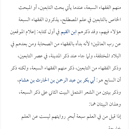
منهم الفقهاء السبعة، عندما يأتي بحث التابعين، أو المبحث
الخاص بالتابعين في علم المصطلح، يذكرون الفقهاء السبعة
هؤلاء فيهم، وقد ذكرهم
ابن القيم
في أول كتابه: إعلام الموقعين
عن رب العالمين؛ لأنه بدأه بالفقهاء من الصحابة ومن بعدهم في
البلاد المختلفة، ولما جاء عند ذكر المدينة، في عصر التابعين،
وذكر الفقهاء من التابعين، ذكر منهم الفقهاء السبعة، ولكنه ذكر
أن السابع هو:
أبي بكر بن عبد الرحمن بن الحارث بن هشام
،
وذكر بيتين من الشعر اشتمل البيت الثاني على ذكر السبعة،
وهذان البيتان هما:
إذا قيل من في العلم سبعة أبحرٍ روايتهم ليست عن العلم
خارجة