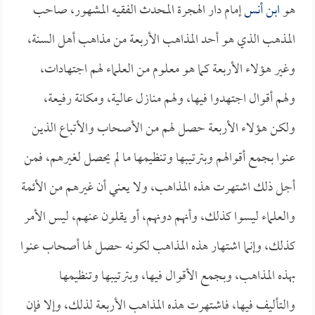
هو
ابن أنس
إمام دار الهجرة المحدث الفقيه المشهور، صاحب
المذهب الذي هو أحد المذاهب الأربعة من مذاهب أهل السنة،
وغير هؤلاء الأربعة كما هو معلوم من العلماء لهم اجتهادات،
ولهم أقوال اجتهدوا فيها، ولهم منازل عالية، ومكانة رفيعة،
ولكن هؤلاء الأربعة حصل لهم من الأصحاب والأتباع الذين
عنوا بجمع أقوالهم وبترتيبها وتنظيمها ما لم يحصل لغيرهم، فمن
أجل ذلك اشتهرت هذه المذاهب، ولا يعني أن غيرهم من الأئمة
والعلماء ليسوا كذلك، وأنهم دونهم، أو يقلون عنهم، ليس الأمر
كذلك، وإنما اشتهار هذه المذاهب لكونه حصل لها أصحاب عنوا
بهذه المذاهب، وبجمع الأقوال فيها، وبترتيبها وتنظيمها
والتأليف فيها، فاشتهرت هذه المذاهب الأربعة لذلك، وإلا فإن