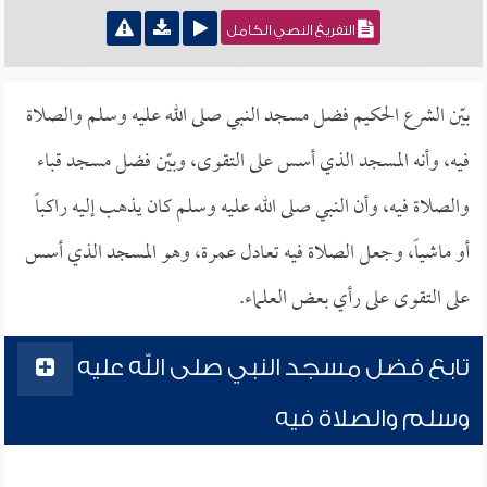
التفريغ النصي الكامل
بيّن الشرع الحكيم فضل مسجد النبي صلى الله عليه وسلم والصلاة
فيه، وأنه المسجد الذي أسس على التقوى، وبيّن فضل مسجد قباء
والصلاة فيه، وأن النبي صلى الله عليه وسلم كان يذهب إليه راكباً
أو ماشياً، وجعل الصلاة فيه تعادل عمرة، وهو المسجد الذي أسس
على التقوى على رأي بعض العلماء.
تابع فضل مسجد النبي صلى الله عليه
وسلم والصلاة فيه