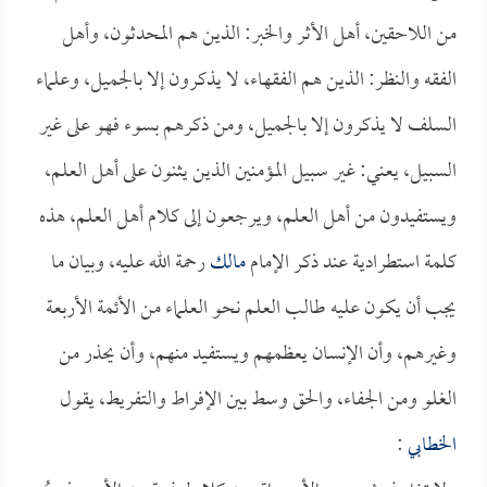
من اللاحقين، أهل الأثر والخبر: الذين هم المحدثون، وأهل
الفقه والنظر: الذين هم الفقهاء، لا يذكرون إلا بالجميل، وعلماء
السلف لا يذكرون إلا بالجميل، ومن ذكرهم بسوء فهو على غير
السبيل، يعني: غير سبيل المؤمنين الذين يثنون على أهل العلم،
ويستفيدون من أهل العلم، ويرجعون إلى كلام أهل العلم، هذه
كلمة استطرادية عند ذكر الإمام
مالك
رحمة الله عليه، وبيان ما
يجب أن يكون عليه طالب العلم نحو العلماء من الأئمة الأربعة
وغيرهم، وأن الإنسان يعظمهم ويستفيد منهم، وأن يحذر من
الغلو ومن الجفاء، والحق وسط بين الإفراط والتفريط، يقول
الخطابي
: