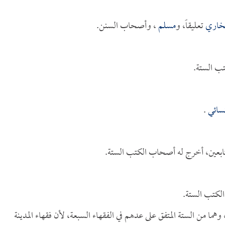
بخاري
تعليقاً، و
مسلم
، وأصحاب السنن.
ب الستة.
نسائي
.
لتابعين، أخرج له أصحاب الكتب الستة.
لكتب الستة.
 وهما من الستة المتفق على عدهم في الفقهاء السبعة، لأن فقهاء المدينة