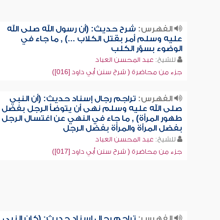
الفهرس:
شرح حديث: (أن رسول الله صلى الله
عليه وسلم أمر بقتل الكلاب ...) , ما جاء في
الوضوء بسؤر الكلب
للشيخ:
عبد المحسن العباد
جزء من محاضرة ( شرح سنن أبي داود [016])
الفهرس:
تراجم رجال إسناد حديث: (أن النبي
صلى الله عليه وسلم نهى أن يتوضأ الرجل بفضل
طهور المرأة) , ما جاء في النهي عن اغتسال الرجل
بفضل المرأة والمرأة بفضل الرجل
للشيخ:
عبد المحسن العباد
جزء من محاضرة ( شرح سنن أبي داود [017])
الفهرس:
تراجم رجال إسناد حديث: (كان النبي