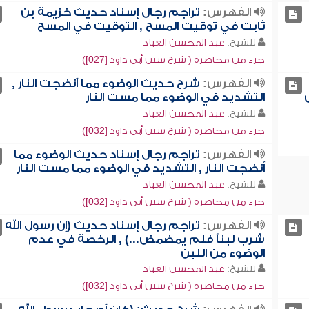
الفهرس:
تراجم رجال إسناد حديث خزيمة بن
ثابت في توقيت المسح , التوقيت في المسح
للشيخ:
عبد المحسن العباد
جزء من محاضرة ( شرح سنن أبي داود [027])
الفهرس:
شرح حديث الوضوء مما أنضجت النار ,
التشديد في الوضوء مما مست النار
للشيخ:
عبد المحسن العباد
جزء من محاضرة ( شرح سنن أبي داود [032])
الفهرس:
تراجم رجال إسناد حديث الوضوء مما
أنضجت النار , التشديد في الوضوء مما مست النار
للشيخ:
عبد المحسن العباد
جزء من محاضرة ( شرح سنن أبي داود [032])
الفهرس:
تراجم رجال إسناد حديث (إن رسول الله
شرب لبناً فلم يمضمض...) , الرخصة في عدم
الوضوء من اللبن
للشيخ:
عبد المحسن العباد
جزء من محاضرة ( شرح سنن أبي داود [032])