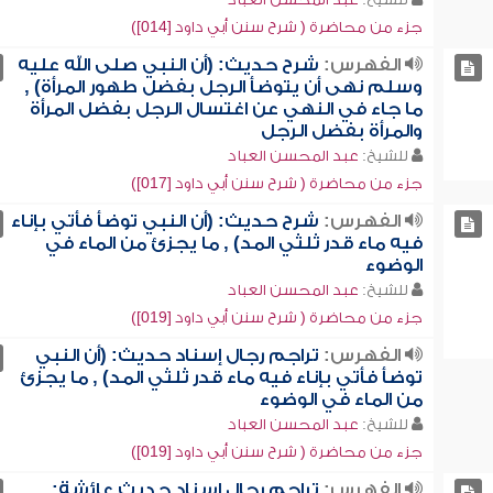
جزء من محاضرة ( شرح سنن أبي داود [014])
الفهرس:
شرح حديث: (أن النبي صلى الله عليه
وسلم نهى أن يتوضأ الرجل بفضل طهور المرأة) ,
ما جاء في النهي عن اغتسال الرجل بفضل المرأة
والمرأة بفضل الرجل
للشيخ:
عبد المحسن العباد
جزء من محاضرة ( شرح سنن أبي داود [017])
الفهرس:
شرح حديث: (أن النبي توضأ فأتي بإناء
فيه ماء قدر ثلثي المد) , ما يجزئ من الماء في
الوضوء
للشيخ:
عبد المحسن العباد
جزء من محاضرة ( شرح سنن أبي داود [019])
الفهرس:
تراجم رجال إسناد حديث: (أن النبي
توضأ فأتي بإناء فيه ماء قدر ثلثي المد) , ما يجزئ
من الماء في الوضوء
للشيخ:
عبد المحسن العباد
جزء من محاضرة ( شرح سنن أبي داود [019])
الفهرس:
تراجم رجال إسناد حديث عائشة: