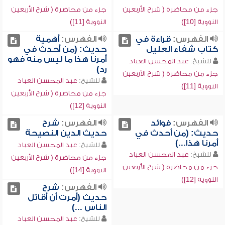
جزء من محاضرة ( شرح الأربعين
جزء من محاضرة ( شرح الأربعين
النووية [10])
النووية [11])
الفهرس:
قراءة في
الفهرس:
أهمية
كتاب شفاء العليل
حديث: (من أحدث في
أمرنا هذا ما ليس منه فهو
للشيخ:
عبد المحسن العباد
رد)
جزء من محاضرة ( شرح الأربعين
للشيخ:
عبد المحسن العباد
النووية [11])
جزء من محاضرة ( شرح الأربعين
النووية [12])
الفهرس:
فوائد
الفهرس:
شرح
حديث: (من أحدث في
حديث الدين النصيحة
أمرنا هذا...)
للشيخ:
عبد المحسن العباد
للشيخ:
عبد المحسن العباد
جزء من محاضرة ( شرح الأربعين
جزء من محاضرة ( شرح الأربعين
النووية [14])
النووية [12])
الفهرس:
شرح
حديث (أمرت أن أقاتل
الناس ...)
للشيخ:
عبد المحسن العباد