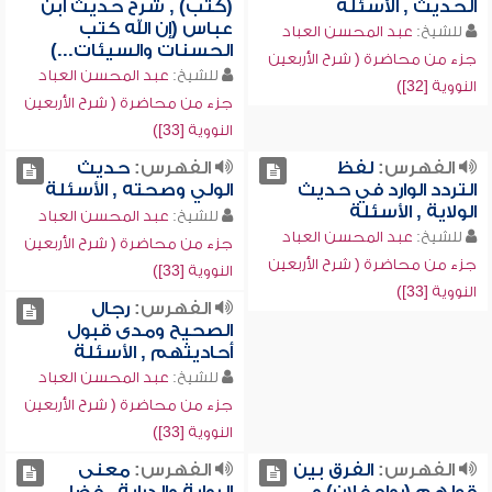
الحديث , الأسئلة
(كتب) , شرح حديث ابن
عباس (إن الله كتب
للشيخ:
عبد المحسن العباد
الحسنات والسيئات...)
جزء من محاضرة ( شرح الأربعين
للشيخ:
عبد المحسن العباد
النووية [32])
جزء من محاضرة ( شرح الأربعين
النووية [33])
الفهرس:
لفظ
الفهرس:
حديث
التردد الوارد في حديث
الولي وصحته , الأسئلة
الولاية , الأسئلة
للشيخ:
عبد المحسن العباد
للشيخ:
عبد المحسن العباد
جزء من محاضرة ( شرح الأربعين
جزء من محاضرة ( شرح الأربعين
النووية [33])
النووية [33])
الفهرس:
رجال
الصحيح ومدى قبول
أحاديثهم , الأسئلة
للشيخ:
عبد المحسن العباد
جزء من محاضرة ( شرح الأربعين
النووية [33])
الفهرس:
الفرق بين
الفهرس:
معنى