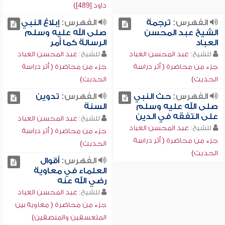
داود [489])
الفهرس:
ترجمة
الفهرس:
إبلاغ النبي
الشيخ عبد المحسن
صلى الله عليه وسلم
العباد
الرسالة كما أمر
للشيخ:
عبد المحسن العباد
للشيخ:
عبد المحسن العباد
جزء من محاضرة ( أثر دراسة
جزء من محاضرة ( أثر دراسة
الحديث)
الحديث)
الفهرس:
حث النبي
الفهرس:
تدوين
صلى الله عليه وسلم
السنة
على التفقه في الدين
للشيخ:
عبد المحسن العباد
للشيخ:
عبد المحسن العباد
جزء من محاضرة ( أثر دراسة
جزء من محاضرة ( أثر دراسة
الحديث)
الحديث)
الفهرس:
أقوال
العلماء في معاوية
رضي الله عنه
للشيخ:
عبد المحسن العباد
جزء من محاضرة ( معاوية بين
المتعسفين والمنصفين)