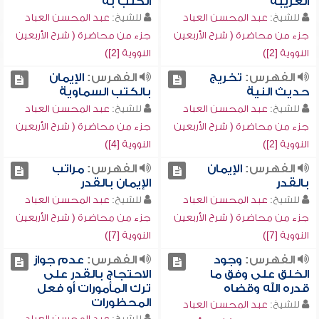
الغريبة
الكتب به
للشيخ:
عبد المحسن العباد
للشيخ:
عبد المحسن العباد
جزء من محاضرة ( شرح الأربعين
جزء من محاضرة ( شرح الأربعين
النووية [2])
النووية [2])
الفهرس:
تخريج
الفهرس:
الإيمان
حديث النية
بالكتب السماوية
للشيخ:
عبد المحسن العباد
للشيخ:
عبد المحسن العباد
جزء من محاضرة ( شرح الأربعين
جزء من محاضرة ( شرح الأربعين
النووية [2])
النووية [4])
الفهرس:
الإيمان
الفهرس:
مراتب
بالقدر
الإيمان بالقدر
للشيخ:
عبد المحسن العباد
للشيخ:
عبد المحسن العباد
جزء من محاضرة ( شرح الأربعين
جزء من محاضرة ( شرح الأربعين
النووية [7])
النووية [7])
الفهرس:
وجود
الفهرس:
عدم جواز
الخلق على وفق ما
الاحتجاج بالقدر على
قدره الله وقضاه
ترك المأمورات أو فعل
المحظورات
للشيخ:
عبد المحسن العباد
للشيخ:
عبد المحسن العباد