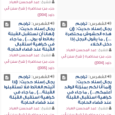
للشيخ:
عبد المحسن العباد
جزء من محاضرة ( شرح سنن أبي
داود [004])
الفهرس:
تراجم
الفهرس:
تراجم
رجال إسناد حديث: (إن
رجال إسناد حديث:
هذه الحشوش محتضرة
(نهانا أن نستقبل القبلة
...) , ما يقول الرجل إذا
بغائط أو بول...) , ما جاء
دخل الخلاء
في كراهية استقبال
القبلة عند قضاء الحاجة
للشيخ:
عبد المحسن العباد
للشيخ:
عبد المحسن العباد
جزء من محاضرة ( شرح سنن أبي
جزء من محاضرة ( شرح سنن أبي
داود [004])
داود [005])
الفهرس:
تراجم
الفهرس:
تراجم
رجال إسناد حديث:
رجال إسناد حديث: (إذا
(إنما أنا لكم بمنزلة الوالد
أتيتم الغائط فلا تستقبلوا
أعلمكم...) , ما جاء في
القبلة...) , ما جاء في
كراهية استقبال القبلة
كراهية استقبال القبلة
عند قضاء الحاجة
عند قضاء الحاجة
للشيخ:
عبد المحسن العباد
للشيخ:
عبد المحسن العباد
جزء من محاضرة ( شرح سنن أبي
جزء من محاضرة ( شرح سنن أبي