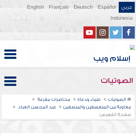
عربي
Español
Deutsch
Français
English
Indonesia
الصوتيات
الصوتيات
علماء ودعاة
محاضرات مفرغة
معاوية بين المتعسفين والمنصفين
عبد المحسن العباد
صفحة الفهرس