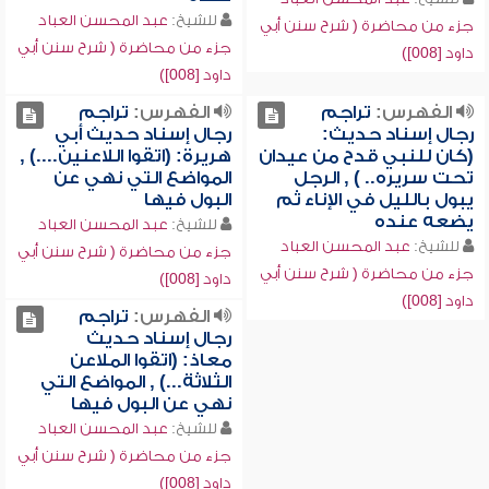
للشيخ:
عبد المحسن العباد
جزء من محاضرة ( شرح سنن أبي
جزء من محاضرة ( شرح سنن أبي
داود [008])
داود [008])
الفهرس:
تراجم
الفهرس:
تراجم
رجال إسناد حديث:
رجال إسناد حديث أبي
(كان للنبي قدح من عيدان
هريرة: (اتقوا اللاعنين....) ,
تحت سريره.. ) , الرجل
المواضع التي نهي عن
يبول بالليل في الإناء ثم
البول فيها
يضعه عنده
للشيخ:
عبد المحسن العباد
للشيخ:
عبد المحسن العباد
جزء من محاضرة ( شرح سنن أبي
جزء من محاضرة ( شرح سنن أبي
داود [008])
داود [008])
الفهرس:
تراجم
رجال إسناد حديث
معاذ: (اتقوا الملاعن
الثلاثة...) , المواضع التي
نهي عن البول فيها
للشيخ:
عبد المحسن العباد
جزء من محاضرة ( شرح سنن أبي
داود [008])