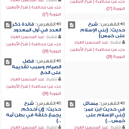
جزء من محاضرة ( شرح الأربعين
جزء من محاضرة ( شرح الأربعين
النووية [7])
النووية [7])
الفهرس:
شرح
الفهرس:
فائدة ذكر
حديث: (بني الإسلام
العدد في أول المعدود
على خمس)
للشيخ:
عبد المحسن العباد
للشيخ:
عبد المحسن العباد
جزء من محاضرة ( شرح الأربعين
جزء من محاضرة ( شرح الأربعين
النووية [9])
النووية [9])
الفهرس:
فضل
الصيام وسبب تقديمه
على الحج
للشيخ:
عبد المحسن العباد
جزء من محاضرة ( شرح الأربعين
النووية [9])
الفهرس:
مسائل
الفهرس:
شرح
في حديث ابن عمر:
حديث: (إن أحدكم
(بني الإسلام على
يجمع خلقه في بطن أمه
خمس...)
..)
للشيخ:
عبد المحسن العباد
للشيخ:
عبد المحسن العباد