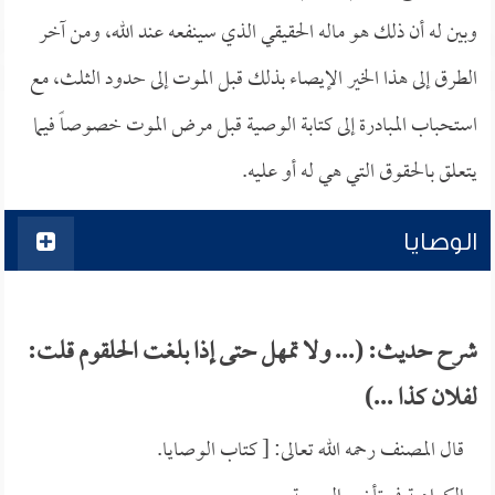
وبين له أن ذلك هو ماله الحقيقي الذي سينفعه عند الله، ومن آخر
الطرق إلى هذا الخير الإيصاء بذلك قبل الموت إلى حدود الثلث، مع
استحباب المبادرة إلى كتابة الوصية قبل مرض الموت خصوصاً فيما
يتعلق بالحقوق التي هي له أو عليه.
الوصايا
شرح حديث: (... ولا تمهل حتى إذا بلغت الحلقوم قلت:
لفلان كذا ...)
قال المصنف رحمه الله تعالى: [ كتاب الوصايا.