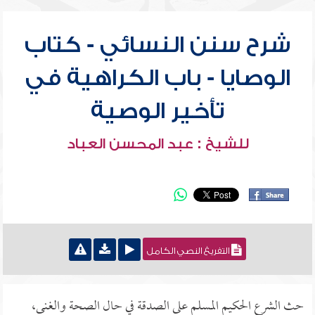
شرح سنن النسائي - كتاب
الوصايا - باب الكراهية في
تأخير الوصية
للشيخ : عبد المحسن العباد
التفريغ النصي الكامل
حث الشرع الحكيم المسلم على الصدقة في حال الصحة والغنى،