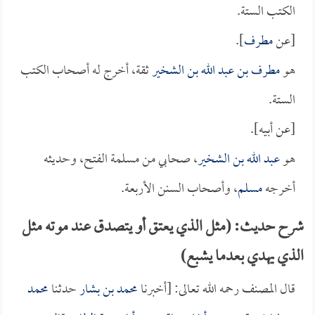
الكتب الستة.
[عن
مطرف
].
هو
مطرف بن عبد الله بن الشخير
ثقة، أخرج له أصحاب الكتب
الستة.
[عن أبيه].
هو
عبد الله بن الشخير
، صحابي من مسلمة الفتح، وحديثه
أخرجه
مسلم
، وأصحاب السنن الأربعة.
شرح حديث: (مثل الذي يعتق أو يتصدق عند موته مثل
الذي يهدي بعدما يشبع)
قال المصنف رحمه الله تعالى: [أخبرنا
محمد بن بشار
حدثنا
محمد