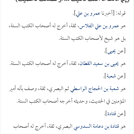
قوله: [أخبرنا
عمرو بن علي
].
هو
عمرو بن علي الفلاس
، ثقة، أخرج له أصحاب الكتب الستة،
بل هو شيخ لأصحاب الكتب الستة.
[عن
يحيى
].
هو
يحيى بن سعيد القطان
، ثقة، أخرج له أصحاب الكتب الستة.
[عن
شعبة
].
هو
شعبة بن الحجاج الواسطي
ثم البصري، ثقة، وصف بأنه أمير
المؤمنين في الحديث، وحديثه أخرجه أصحاب الكتب الستة.
[عن
قتادة
].
هو
قتادة بن دعامة السدوسي
البصري، ثقة، أخرج له أصحاب