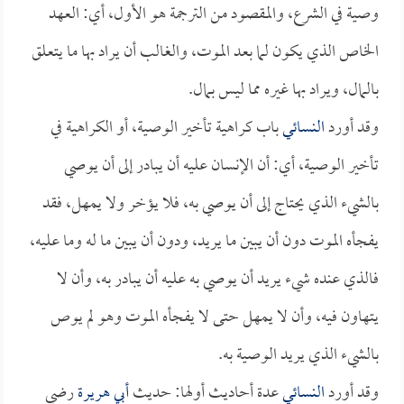
وصية في الشرع، والمقصود من الترجمة هو الأول، أي: العهد
الخاص الذي يكون لما بعد الموت، والغالب أن يراد بها ما يتعلق
بالمال، ويراد بها غيره مما ليس بمال.
وقد أورد
النسائي
باب كراهية تأخير الوصية، أو الكراهية في
تأخير الوصية، أي: أن الإنسان عليه أن يبادر إلى أن يوصي
بالشيء الذي يحتاج إلى أن يوصي به، فلا يؤخر ولا يمهل، فقد
يفجأه الموت دون أن يبين ما يريد، ودون أن يبين ما له وما عليه،
فالذي عنده شيء يريد أن يوصي به عليه أن يبادر به، وأن لا
يتهاون فيه، وأن لا يمهل حتى لا يفجأه الموت وهو لم يوص
بالشيء الذي يريد الوصية به.
وقد أورد
النسائي
عدة أحاديث أولها: حديث
أبي هريرة
رضي