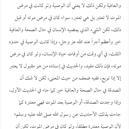
والعافية ولكن ذلك لا يعني أن الوصية ولو كانت في مرض
الموت لا تعتبر بل هي تعتبر، سواء كان في مرض موته أو قبل
ذلك، لكن الشيء الذي يمضيه الإنسان في حال الصحة والعافية
خير وأعظم أجراً عند الله عز وجل، وإذا كانت الوصية في حدود
الثلث، في أي وقت من أوقات حياة الإنسان، ولو كان في مرض
موته، فإن ذلك مفيد، والحديث في إسناده من هو مقبول لا يعتبر
إلا إذا توبع، ففيه ضعف من حيث المعنى، لكن لا شك أن
الصدقة في حال الصحة والعافية خير كما جاء في الحديث الأول،
وإذا وجدت الصدقة، أو الوصية بعد الموت فهي معتبرة كما
جاءت بذلك الأحاديث عن رسول الله صلى الله عليه وسلم؛
لأن الوصية معتبرة مطلقاً، ولو كان في مرض الموت، لكن أن