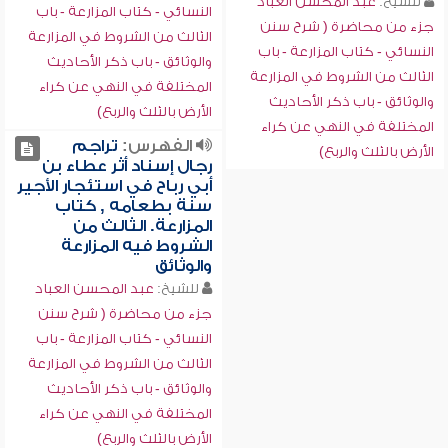
للشيخ:
عبد المحسن العباد
النسائي - كتاب المزارعة - باب
جزء من محاضرة ( شرح سنن
الثالث من الشروط في المزارعة
النسائي - كتاب المزارعة - باب
والوثائق - باب ذكر الأحاديث
الثالث من الشروط في المزارعة
المختلفة في النهي عن كراء
والوثائق - باب ذكر الأحاديث
الأرض بالثلث والربع)
المختلفة في النهي عن كراء
الفهرس:
تراجم
الأرض بالثلث والربع)
رجال إسناد أثر عطاء بن
أبي رباح في استئجار الأجير
سنة بطعامه , كتاب
المزارعة. الثالث من
الشروط فيه المزارعة
والوثائق
للشيخ:
عبد المحسن العباد
جزء من محاضرة ( شرح سنن
النسائي - كتاب المزارعة - باب
الثالث من الشروط في المزارعة
والوثائق - باب ذكر الأحاديث
المختلفة في النهي عن كراء
الأرض بالثلث والربع)