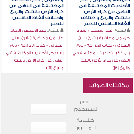
الأحاديث المختلفة في
المختلفة في النهي عن
النهي عن كراء الأرض
كراء الأرض بالثلث والربع
بالثلث والربع واختلاف
واختلاف ألفاظ الناقلين
ألفاظ الناقلين للخبر
للخبر
للشيخ:
عبد المحسن العباد
للشيخ:
عبد المحسن العباد
جزء من محاضرة ( شرح سنن
جزء من محاضرة ( شرح سنن
النسائي - كتاب المزارعة - تابع
النسائي - كتاب المزارعة - تابع
باب ذكر الأحاديث المختلفـة في
باب ذكر الأحاديث المختلفـة في
النهي عن كراء الأرض بالثلث
النهي عن كراء الأرض بالثلث
والربع [6])
والربع [6])
مكتبتك الصوتية
اسم
المستخدم:
كـلـــمـة
الـمـــــرور: