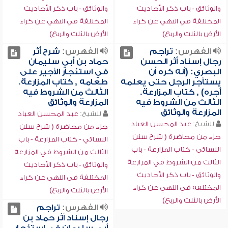
والوثائق - باب ذكر الأحاديث
والوثائق - باب ذكر الأحاديث
المختلفة في النهي عن كراء
المختلفة في النهي عن كراء
الأرض بالثلث والربع)
الأرض بالثلث والربع)
الفهرس:
تراجم
الفهرس:
شرح أثر
رجال إسناد أثر الحسن
حماد بن أبي سليمان
البصري: (أنه كره أن
في استئجار الأجير على
يستأجر الرجل حتى يعلمه
طعامه , كتاب المزارعة.
أجره) , كتاب المزارعة.
الثالث من الشروط فيه
الثالث من الشروط فيه
المزارعة والوثائق
المزارعة والوثائق
للشيخ:
عبد المحسن العباد
للشيخ:
عبد المحسن العباد
جزء من محاضرة ( شرح سنن
جزء من محاضرة ( شرح سنن
النسائي - كتاب المزارعة - باب
النسائي - كتاب المزارعة - باب
الثالث من الشروط في المزارعة
الثالث من الشروط في المزارعة
والوثائق - باب ذكر الأحاديث
والوثائق - باب ذكر الأحاديث
المختلفة في النهي عن كراء
المختلفة في النهي عن كراء
الأرض بالثلث والربع)
الأرض بالثلث والربع)
الفهرس:
تراجم
رجال إسناد أثر حماد بن