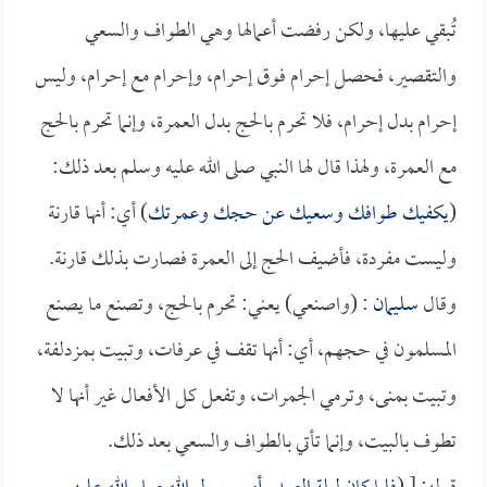
تُبقي عليها، ولكن رفضت أعمالها وهي الطواف والسعي
والتقصير، فحصل إحرام فوق إحرام، وإحرام مع إحرام، وليس
إحرام بدل إحرام، فلا تحرم بالحج بدل العمرة، وإنما تحرم بالحج
مع العمرة، ولهذا قال لها النبي صلى الله عليه وسلم بعد ذلك:
(
يكفيك طوافك وسعيك عن حجك وعمرتك
) أي: أنها قارنة
وليست مفردة، فأضيف الحج إلى العمرة فصارت بذلك قارنة.
وقال
سليمان
: (واصنعي) يعني: تحرم بالحج، وتصنع ما يصنع
المسلمون في حجهم، أي: أنها تقف في عرفات، وتبيت بمزدلفة،
وتبيت بمنى، وترمي الجمرات، وتفعل كل الأفعال غير أنها لا
تطوف بالبيت، وإنما تأتي بالطواف والسعي بعد ذلك.