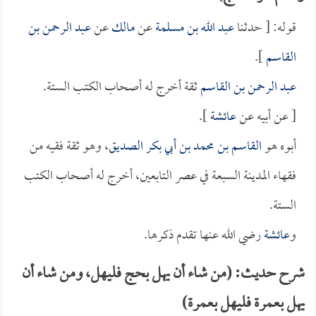
قوله: [ حدثنا
عبد الله بن مسلمة
عن
مالك
عن
عبد الرحمن بن
القاسم
].
عبد الرحمن بن القاسم
ثقة أخرج له أصحاب الكتب الستة.
[ عن أبيه عن
عائشة
].
أبوه هو
القاسم بن محمد بن أبي بكر الصديق
، وهو ثقة فقيه من
فقهاء المدينة السبعة في عصر التابعين، أخرج له أصحاب الكتب
الستة.
و
عائشة
رضي الله عنها تقدم ذكرها.
شرح حديث: (من شاء أن يهل بحج فليهل، ومن شاء أن
يهل بعمرة فليهل بعمرة)