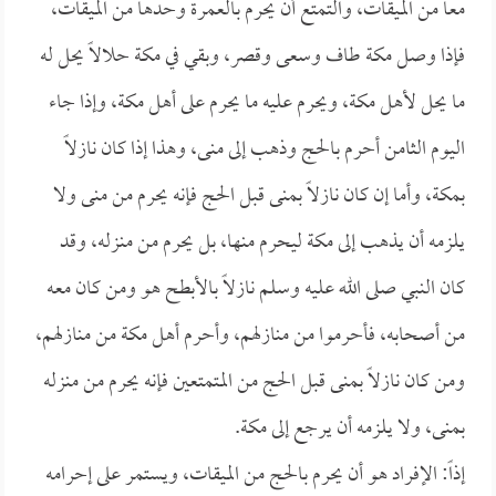
معاً من الميقات، والتمتع أن يحرم بالعمرة وحدها من الميقات،
فإذا وصل مكة طاف وسعى وقصر، وبقي في مكة حلالاً يحل له
ما يحل لأهل مكة، ويحرم عليه ما يحرم على أهل مكة، وإذا جاء
اليوم الثامن أحرم بالحج وذهب إلى منى، وهذا إذا كان نازلاً
بمكة، وأما إن كان نازلاً بمنى قبل الحج فإنه يحرم من منى ولا
يلزمه أن يذهب إلى مكة ليحرم منها، بل يحرم من منزله، وقد
كان النبي صلى الله عليه وسلم نازلاً بالأبطح هو ومن كان معه
من أصحابه، فأحرموا من منازلهم، وأحرم أهل مكة من منازلهم،
ومن كان نازلاً بمنى قبل الحج من المتمتعين فإنه يحرم من منزله
بمنى، ولا يلزمه أن يرجع إلى مكة.
إذاً: الإفراد هو أن يحرم بالحج من الميقات، ويستمر على إحرامه