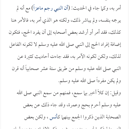
أمر به، وكما جاء في الحديث: (
أن النبي رجم
ماعزاً
) مع أنه لم
يرجمه بنفسه، ولم يباشر ذلك، ولكنه هو الذي أمر به، فالأمر هنا
كذلك، فقد أمر أو أرشد بعض أصحابه إلى أن يفرد الحج، فتكون
إضافة إفراد الحج إلى النبي صلى الله عليه وسلم لا لكونه الفاعل
لذلك، ولكن لكونه الآمر به، فقد جاءت أحاديث كثيرة عن
النبي صلى الله عليه وسلم من طريق ستة عشر صحابياً أنه قرن
ولم يكن مفرداً صلى الله عليه وسلم.
وقيل: إن كلاً أخبر بما سمع، فمنهم من سمع النبي صلى الله
عليه وسلم أحرم بحج وعمرة، وقد جاء ذلك عن بعض
الصحابة الذين ذكروا الجمع بينهما كـ
أنس
، ولكن بعض