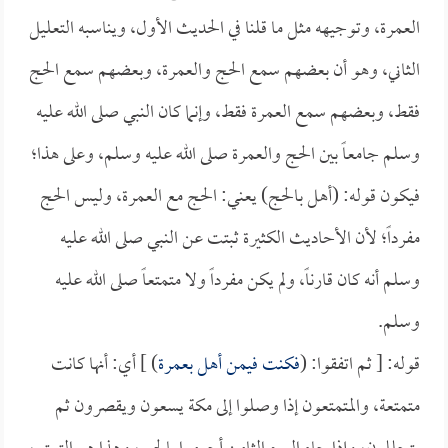
العمرة، وتوجيهه مثل ما قلنا في الحديث الأول، ويناسبه التعليل
الثاني، وهو أن بعضهم سمع الحج والعمرة، وبعضهم سمع الحج
فقط، وبعضهم سمع العمرة فقط، وإنما كان النبي صلى الله عليه
وسلم جامعاً بين الحج والعمرة صلى الله عليه وسلم، وعلى هذا؛
فيكون قوله: (أهل بالحج) يعني: الحج مع العمرة، وليس الحج
مفرداً؛ لأن الأحاديث الكثيرة ثبتت عن النبي صلى الله عليه
وسلم أنه كان قارناً، ولم يكن مفرداً ولا متمتعاً صلى الله عليه
وسلم.
قوله: [ ثم اتفقوا: (
فكنت فيمن أهل بعمرة
) ] أي: أنها كانت
متمتعة، والمتمتعون إذا وصلوا إلى مكة يسعون ويقصرون ثم