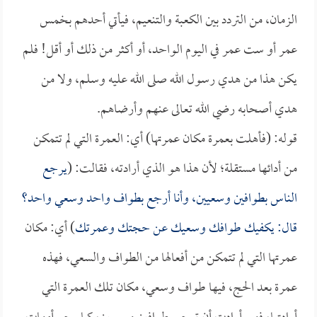
الزمان، من التردد بين الكعبة والتنعيم، فيأتي أحدهم بخمس
عمر أو ست عمر في اليوم الواحد، أو أكثر من ذلك أو أقل! فلم
يكن هذا من هدي رسول الله صلى الله عليه وسلم، ولا من
هدي أصحابه رضي الله تعالى عنهم وأرضاهم.
قوله: (فأهلت بعمرة مكان عمرتها) أي: العمرة التي لم تتمكن
من أدائها مستقلة؛ لأن هذا هو الذي أرادته، فقالت: (
يرجع
الناس بطوافين وسعيين، وأنا أرجع بطواف واحد وسعي واحد؟
قال: يكفيك طوافك وسعيك عن حجتك وعمرتك
) أي: مكان
عمرتها التي لم تتمكن من أفعالها من الطواف والسعي، فهذه
عمرة بعد الحج، فيها طواف وسعي، مكان تلك العمرة التي