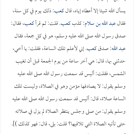
يسأل الله شيئا إلا أعطاه إياه، قال
كعب
: ذلك يوم في كل سنة،
فقال
عبد الله بن سلام
: كذب
كعب
. قلت: ثم قرأ
كعب
، فقال:
صدق رسول الله صلى الله عليه وسلم، هو في كل جمعة، فقال
عبد الله
: صدق
كعب
. إني لأعلم تلك الساعة، فقلت: يا أخي،
حدثني بها، قال: هي آخر ساعة من يوم الجمعة قبل أن تغيب
الشمس، فقلت: أليس قد سمعت رسول الله صلى الله عليه
وسلم يقول: لا يصادفها مؤمن وهو في الصلاة، وليست تلك
الساعة صلاة، قال: أليس قد سمعت رسول الله صلى الله عليه
وسلم يقول: من صلى وجلس ينتظر الصلاة لم يزل في صلاته
حتى تأتيه الصلاة التي تلاقيها؟ قلت: بلى، قال: فهو كذلك )].