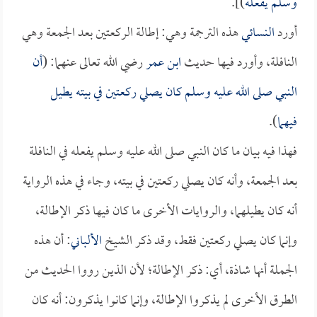
وسلم يفعله
)].
أورد
النسائي
هذه الترجمة وهي: إطالة الركعتين بعد الجمعة وهي
النافلة، وأورد فيها حديث
ابن عمر
رضي الله تعالى عنهما: (
أن
النبي صلى الله عليه وسلم كان يصلي ركعتين في بيته يطيل
فيهما
).
فهذا فيه بيان ما كان النبي صلى الله عليه وسلم يفعله في النافلة
بعد الجمعة، وأنه كان يصلي ركعتين في بيته، وجاء في هذه الرواية
أنه كان يطيلهما، والروايات الأخرى ما كان فيها ذكر الإطالة،
وإنما كان يصلي ركعتين فقط، وقد ذكر الشيخ
الألباني
: أن هذه
الجملة أنها شاذة، أي: ذكر الإطالة؛ لأن الذين رووا الحديث من
الطرق الأخرى لم يذكروا الإطالة، وإنما كانوا يذكرون: أنه كان