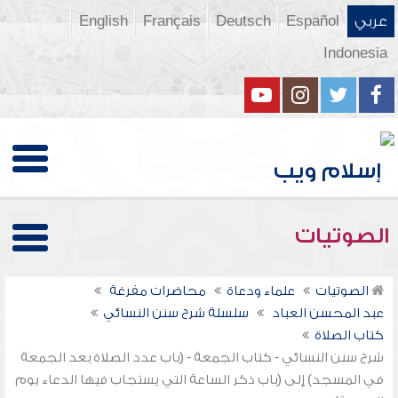
عربي
Español
Deutsch
Français
English
Indonesia
الصوتيات
الصوتيات
علماء ودعاة
محاضرات مفرغة
عبد المحسن العباد
سلسلة شرح سنن النسائي
كتاب الصلاة
شرح سنن النسائي - كتاب الجمعة - (باب عدد الصلاة بعد الجمعة
في المسجد) إلى (باب ذكر الساعة التي يستجاب فيها الدعاء يوم