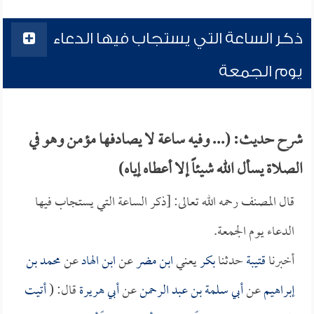
ذكر الساعة التي يستجاب فيها الدعاء
يوم الجمعة
شرح حديث: (... وفيه ساعة لا يصادفها مؤمن وهو في
الصلاة يسأل الله شيئاً إلا أعطاه إياه)
قال المصنف رحمه الله تعالى: [ذكر الساعة التي يستجاب فيها
الدعاء يوم الجمعة.
أخبرنا
قتيبة
حدثنا
بكر
يعني
ابن مضر
عن
ابن الهاد
عن
محمد بن
إبراهيم
عن
أبي سلمة بن عبد الرحمن
عن
أبي هريرة
قال: (
أتيت