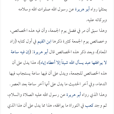
بمثلما رواه
أبو هريرة
عن رسول الله صلوات الله وسلامه
وبركاته عليه.
وهذا سبق أن مر في فضل يوم الجمعة، وأن فيه هذه الخصائص،
وخصائص يوم الجمعة كثيرة ذكرها
ابن القيم
في أول كتابه (زاد
المعاد)، وبعد ذكر هذه الخصائص قال
أبو هريرة
: (
إن فيه ساعة
لا يوافقها عبد يسأل الله شيئاً إلا أعطاه إياه
)، هذا يدل على أن
هذه الخصائص للجمعة، ويدل على أن فيها ساعة يستجاب فيها
الدعاء، وفي آخر الحديث ما يدل على أنها آخر ساعة بعد العصر.
وهذا الذي رواه
أبو هريرة
عن رسول الله عليه الصلاة والسلام،
ثم وجد
كعب
في التوراة ما يوافقه، هذا مما يدل على أن هذا الذي