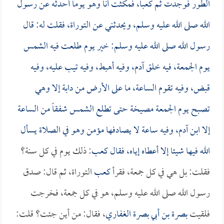
الطور فوجدت ثم
كعباً
، فمكثت أنا وهو يوماً أحدثه عن رسول
الله صلى الله عليه وسلم، ويحدثني عن التوراة، فقلت له: قال
رسول الله صلى الله عليه وسلم: خير يوم طلعت فيه الشمس
يوم الجمعة، فيه خلق آدم، وفيه أهبط، وفيه تيب عليه، وفيه
قبض، وفيه تقوم الساعة، ما على الأرض من دابة إلا وهي
تصبح يوم الجمعة مصيخة حتى تطلع الشمس شفقاً من الساعة
إلا ابن آدم، وفيه ساعة لا يصادفها مؤمن وهو في الصلاة يسأل
الله فيها شيئا إلا أعطاه إياه، فقال
كعب
: ذلك يوم في كل سنة؟
فقلت: بل هي في كل جمعة، فقرأ
كعب
التوراة، ثم قال: صدق
رسول الله صلى الله عليه وسلم، هو في كل جمعة، فخرجت
فلقيت
بصرة بن أبي بصرة الغفاري
، فقال: من أين جئت؟ قلت: