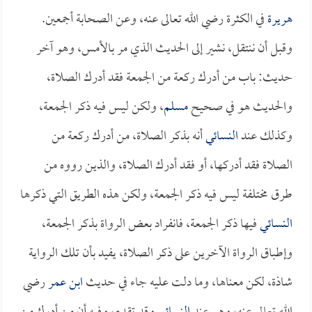
هريرة
في الكثرة رضي الله تعالى عنه، وعن الصحابة أجمعين.
وقبل أن ننتقل، نشير إلى الحديث الذي مر بالأمس، وهو آخر
حديث: باب من أدرك ركعة من الجمعة فقد أدرك الصلاة،
والحديث هو في صحيح
مسلم
، ولكن ليس فيه ذكر الجمعة،
وكذلك عند
النسائي
أنه بذكر الصلاة، من أدرك ركعة من
الصلاة فقد أدركها، أو فقد أدرك الصلاة، والذين رووه من
طرق مختلفة ليس فيه ذكر الجمعة، ولكن هذه الطريق التي ذكرها
النسائي
فيها ذكر الجمعة، فانفراد بعض الرواة بذكر الجمعة،
وإطباق الرواة الآخرين على ذكر الصلاة، يفيد بأن تلك الرواية
شاذة، لكن معناها، وما دلت عليه جاء في حديث
ابن عمر
رضي