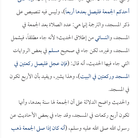
أحدكم الجمعة فليصل بعدها أربعاً
)، وليس فيه تنصيص على
ذكر المسجد، والترجمة إنما هي: عدد الصلاة بعد الجمعة في
المسجد، و
النسائي
من إطلاق الحديث؛ لأنه جاء مطلقاً، فيشمل
المسجد، وغيره، لكن جاء في صحيح
مسلم
في بعض الروايات
التي جاء فيها الحديث، أنه قال: (
فإن عجل فليصل ركعتين في
المسجد وركعتين في البيت
)، وهذا يشير، ويفيد بأن الأربع تكون
في المسجد.
والحديث واضح الدلالة على أن الجمعة لها سنة بعدها، وأنها
تكون أربع ركعات في المسجد، وقد جاء في بعض الأحاديث عن
رسول الله صلى الله عليه وسلم، (
أنه كان إذا صلى الجمعة ذهب