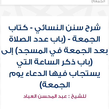
الجمعة)
شرح سنن النسائي - كتاب
الجمعة - (باب عدد الصلاة
بعد الجمعة في المسجد) إلى
(باب ذكر الساعة التي
يستجاب فيها الدعاء يوم
الجمعة)
للشيخ : عبد المحسن العباد