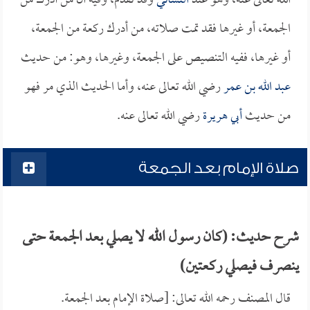
الله تعالى عنه، وهو عند
النسائي
وقد تقدم، وفيه أن من أدرك من
الجمعة، أو غيرها فقد تمت صلاته، من أدرك ركعة من الجمعة،
أو غيرها، ففيه التنصيص على الجمعة، وغيرها، وهو: من حديث
عبد الله بن عمر
رضي الله تعالى عنه، وأما الحديث الذي مر فهو
من حديث
أبي هريرة
رضي الله تعالى عنه.
صلاة الإمام بعد الجمعة
شرح حديث: (كان رسول الله لا يصلي بعد الجمعة حتى
ينصرف فيصلي ركعتين)
قال المصنف رحمه الله تعالى: [صلاة الإمام بعد الجمعة.