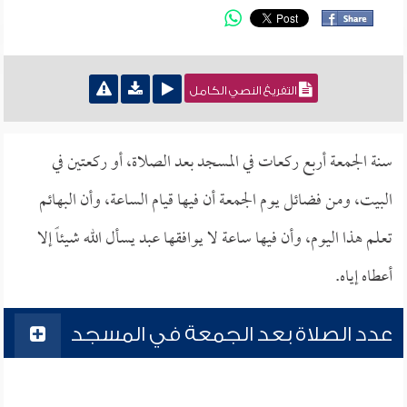
التفريغ النصي الكامل
سنة الجمعة أربع ركعات في المسجد بعد الصلاة، أو ركعتين في
البيت، ومن فضائل يوم الجمعة أن فيها قيام الساعة، وأن البهائم
تعلم هذا اليوم، وأن فيها ساعة لا يوافقها عبد يسأل الله شيئاً إلا
أعطاه إياه.
عدد الصلاة بعد الجمعة في المسجد