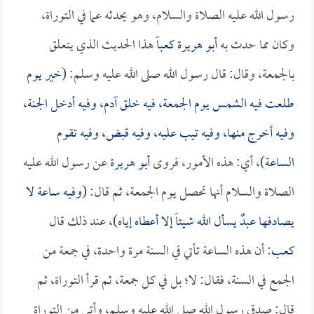
رسول الله عليه الصلاة والسلام، وهو يحدثه عما في التوراة،
وكان مما حدث به
أبو هريرة
كعباً
هذا الحديث الذي يتعلق
بالجمعة، وقال: قال رسول الله صلى الله عليه وسلم: (
خير يوم
طلعت فيه الشمس يوم الجمعة، فيه خلق آدم، وفيه أدخل الجنة،
وفيه أخرج منها، وفيه تيب عليه، وفيه قبض، وفيه تقوم
الساعة
)، أي: هذه الأمور، فروى
أبو هريرة
عن رسول الله عليه
الصلاة والسلام أنها تحصل يوم الجمعة، ثم قال: (
وفيه ساعة لا
يصادفها عبدٌ يسأل الله شيئاً إلا أعطاه إياه
)، عند ذلك قال
كعب
: أن هذه الساعة تأتي في السنة مرة واحدة، في جمعة من
الجمع في السنة، فقال: لا؛ بل في كل جمعة، ثم قرأ التوراة، ثم
قال: صدق رسول الله صلى الله عليه وسلم، وأتى من التوراة