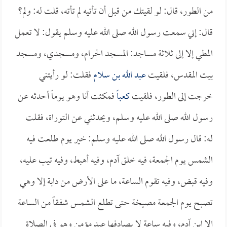
من الطور، قال: لو لقيتك من قبل أن تأتيه لم تأته، قلت له: ولم؟
قال: إني سمعت رسول الله صلى الله عليه وسلم يقول: لا تعمل
المطي إلا إلى ثلاثة مساجد: المسجد الحرام، ومسجدي، ومسجد
بيت المقدس، فلقيت
عبد الله بن سلام
فقلت: لو رأيتني
خرجت إلى الطور، فلقيت
كعباً
فمكثت أنا وهو يوماً أحدثه عن
رسول الله صلى الله عليه وسلم، ويحدثني عن التوراة، فقلت
له: قال رسول الله صلى الله عليه وسلم: خير يوم طلعت فيه
الشمس يوم الجمعة، فيه خلق آدم، وفيه أهبط، وفيه تيب عليه،
وفيه قبض، وفيه تقوم الساعة، ما على الأرض من دابة إلا وهي
تصبح يوم الجمعة مصيخة حتى تطلع الشمس شفقاً من الساعة
إلا ابن آدم، وفيه ساعة لا يصادفها عبد مؤمن وهو في الصلاة