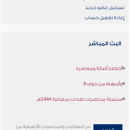
تسجيل عضو جديد
إعادة تفعيل حساب
البث المباشر
أخلاقنا أصالة ومعاصرة
وأمنهم من خوف 9
سلسلة محاضرات نفحات رمضانية 1444هـ
من الفعاليات والمحاضرات الأرشيفية من