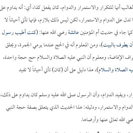
غالب أنها للتكرار والاستمرار والدوام، كان يفعل كذا، أي: أنه يداوم على
تدل على الدوام والاستمرار، لكن ليس ذلك بلازم، فإنها تأتي أحياناً لا
 كما جاء في حديث أم المؤمنين
عائشة
رضي الله عنها: (
كنت أطيب رسول
 أن يطوف بالبيت
)، ومن المعلوم أنه في الحج عندما يرمي الجمرة، ويحلق
اف الإفاضة، ومعلوم أن النبي عليه الصلاة والسلام حج حجة واحدة،
ه الصلاة والسلام
)، هذا دليل على أن (كان) تأتي أحياناً لا تفيد
ستمرار، ويفيد الدوام، وأن الرسول صلى الله عليه وسلم كان يداوم على ذلك،
د الدوام والاستمرار، ودليله: هذا الحديث الذي يتعلق بصفة حجة النبي
ي الله تعالى عنها وأرضاها.