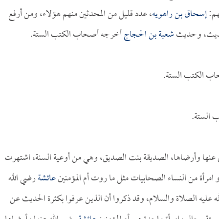
هم:
إسحاق بن راهويه
، عدد قليل من المحدثين منهم هؤلاء، ومن أرفع
لحديث، وحديث
شعبة بن الحجاج
أخرجه أصحاب الكتب الستة.
اب الكتب الستة.
 الستة.
ى عنها وأرضاها، الصديقة بنت الصديق، وهي من أوعية السنة، اشتهرت
 امرأة من النساء الصحابيات مثل ما روت أم المؤمنين
عائشة
رضي الله
 عليه الصلاة والسلام، وقد ذكروا أن الذين عرفوا بكثرة الحديث عن