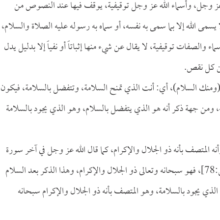
ه عز وجل، وأسماء الله عز وجل توقيفية، يوقف فيها عند النصوص من
سمى الله إلا بما سمى به نفسه، أو سماه به رسوله عليه الصلاة والسلام،
ء والصفات توقيفية، لا يقال عن شيء منها إثباتاً أو نفياً إلا بدليل يدل
عن كل نقص.
(ومنك السلام)، أي: أنت الذي تمنح السلامة، وتتفضل بالسلامة، فيكون
، ومن جهة ذكر أنه هو الذي يتفضل بالسلام، وهو الذي يجود بالسلامة
أنه المتصف بأنه ذو الجلال والإكرام، كما قال الله عز وجل في آخر سورة
[الرحمن:78]، فهو سبحانه وتعالى ذو الجلال والإكرام، وهذا الذكر بعد السلام
و الذي يجود بالسلامة، وهو المتصف بأنه ذو الجلال والإكرام سبحانه