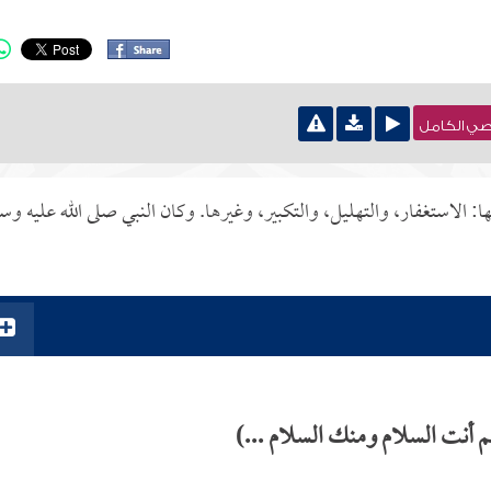
نصي الكامل
الاستغفار، والتهليل، والتكبير، وغيرها. وكان النبي صلى الله عليه وس
 أنت السلام ومنك السلام ...)