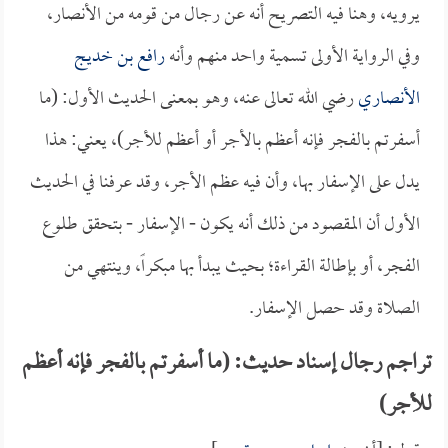
يرويه، وهنا فيه التصريح أنه عن رجال من قومه من الأنصار،
وفي الرواية الأولى تسمية واحد منهم وأنه
رافع بن خديج
الأنصاري
رضي الله تعالى عنه، وهو بمعنى الحديث الأول: (ما
أسفرتم بالفجر فإنه أعظم بالأجر أو أعظم للأجر)، يعني: هذا
يدل على الإسفار بها، وأن فيه عظم الأجر، وقد عرفنا في الحديث
الأول أن المقصود من ذلك أنه يكون - الإسفار - بتحقق طلوع
الفجر، أو بإطالة القراءة؛ بحيث يبدأ بها مبكراً، وينتهي من
الصلاة وقد حصل الإسفار.
تراجم رجال إسناد حديث: (ما أسفرتم بالفجر فإنه أعظم
للأجر)