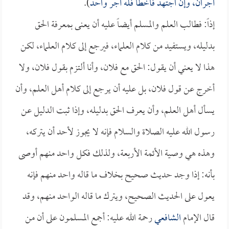
أجران، وإن اجتهد فأخطأ فله أجر واحد
).
إذاً: فطالب العلم والمسلم أيضاً عليه أن يعنى بمعرفة الحق
بدليله، ويستفيد من كلام العلماء، فيرجع إلى كلام العلماء، لكن
هذا لا يعني أن يقول: الحق مع فلان، وأنا ألتزم بقول فلان، ولا
أخرج عن قول فلان، بل عليه أن يرجع إلى كلام أهل العلم، وأن
يسأل أهل العلم، وأن يعرف الحق بدليله، وإذا ثبت الدليل عن
رسول الله عليه الصلاة والسلام فإنه لا يجوز لأحد أن يتركه،
وهذه هي وصية الأئمة الأربعة، ولذلك فكل واحد منهم أوصى
بأنه: إذا وجد حديث صحيح بخلاف ما قاله واحد منهم فإنه
يعول على الحديث الصحيح، ويترك ما قاله الواحد منهم، وقد
قال الإمام
الشافعي
رحمة الله عليه: أجمع المسلمون على أن من