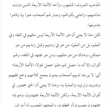
المذهب المعروف المشهور، وأحد الأئمة الأربعة الذين دونت
مذاهبهم، واعتني بأقوالهم، وصار لهم أصحاب عنوا بها وقاموا
بتدوينها.
لكن هذا لا يعني أن غير الأئمة الأربعة ليس مثلهم في الفقه وفي
العلم، بل من العلماء من هو في زمانهم وقبل زمانهم من هو
متمكن، وهناك من هو مثلهم، ومن هو مجتهد في الفقه، ولهم
أقوال، إلا أنه ما حصل لهم مثلما حصل لهؤلاء الأئمة الأربعة؛
أي: لا يوجد لديهم أصحاب يعنون بجمع كلامهم وجمع فقههم
وتدوينه وترتيبه والعناية به، وهذا لا يعني أن الحق محصور في
أقوال الأئمة الأربعة، ولكن الأئمة الأربعة مجتهدون، وهم إما
مجتهدون مصيبون أو مخطئون، والمجتهد المصيب له أجران،