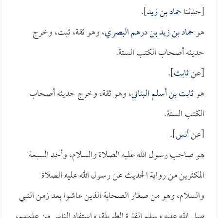
[حدثنا
حماد بن زيد
].
هو
حماد بن زيد بن درهم البصري
، وهو ثقة، ثبت، وخرج
حديثه أصحاب الكتب الستة.
[عن
ثابت
].
هو
ثابت بن أسلم البناني
، وهو ثقة، وخرج حديثه أصحاب
الكتب الستة.
[عن
أنس
].
هو صاحب رسول الله عليه الصلاة والسلام، وأحد السبعة
المكثرين من رواية الحديث عن رسول الله عليه الصلاة
والسلام، وهو من صغار الصحابة الذين عاشوا بعد زمن النبي
صلى الله عليه وسلم الفترة الطويلة، واستفاد الناس من علمهم،