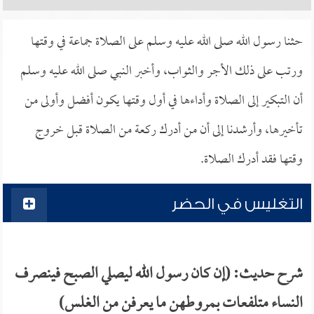
حثنا رسول الله صلى الله عليه وسلم على الصلاة جماعة في وقتها
ورتب على ذلك الأجر والثواب، وأخبر النبي صلى الله عليه وسلم
أن التبكير إلى الصلاة وأداءها في أول وقتها يكون أفضل وأولى من
تأخيرها، وأرشدنا إلى أن من أدرك ركعة من الصلاة قبل خروج
وقتها فقد أدرك الصلاة.
التغليس في الحضر
شرح حديث: (إن كان رسول الله ليصلي الصبح فينصرف
النساء متلفعات بمروطهن ما يعرفن من الغلس)