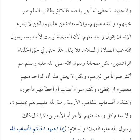
والمجتهد المخطئ له أجر واحد، فاللائق بطالب العلم هو
محبتهم، والثناء عليهم، والاستفادة من علمهم، لكن لا يلتزم
الإنسان بقول واحد منهم؛ لأن العصمة ليست لأحد بعد رسول
الله عليه الصلاة والسلام، فلا يقال هذا حتى في حق الخلفاء
الراشدين، لكن صحابة رسول الله صلى الله عليه وسلم هم
أكثر صواباً من غيرهم، ولكن لا يعني هذا أن الواحد منهم
معصوم لا يخطئ، ولكنه سواء أصاب أم أخطأ فهو مأجور،
وكذلك أصحاب المذاهب الأربعة رحمة الله عليهم هم مجتهدون،
ولا يعدم كل واحد منهم الأجر أو الأجرين؛ كما قال ذلك
رسول الله عليه الصلاة والسلام: (
إذا اجتهد الحاكم فأصاب فله