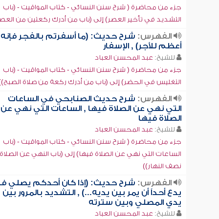
جزء من محاضرة ( شرح سنن النسائي - كتاب المواقيت - (باب
التشديد في تأخير العصر) إلى (باب من أدرك ركعتين من العصر
الفهرس:
شرح حديث: (ما أسفرتم بالفجر فإنه
أعظم للأجر) , الإسفار
للشيخ:
عبد المحسن العباد
جزء من محاضرة ( شرح سنن النسائي - كتاب المواقيت - (باب
التغليس في الحضر) إلى (باب من أدرك ركعة من صلاة الصبح))
الفهرس:
شرح حديث الصنابحي في الساعات
التي نهي عن الصلاة فيها , الساعات التي نهي عن
الصلاة فيها
للشيخ:
عبد المحسن العباد
جزء من محاضرة ( شرح سنن النسائي - كتاب المواقيت - (باب
الساعات التي نهي عن الصلاة فيها) إلى (باب النهي عن الصلاة
نصف النهار))
الفهرس:
شرح حديث: (إذا كان أحدكم يصلي فل
يدع أحداً أن يمر بين يديه...) , التشديد بالمرور بين
يدي المصلي وبين سترته
للشيخ:
عبد المحسن العباد