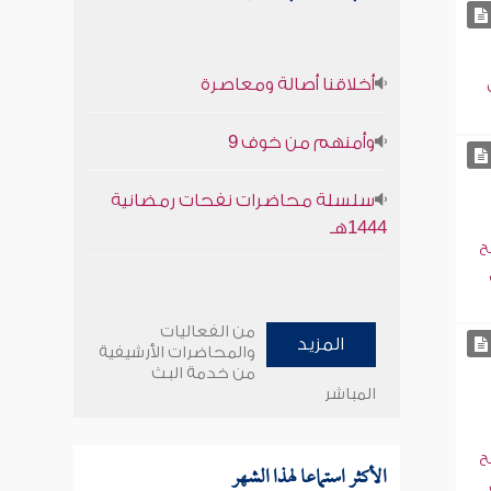
أخلاقنا أصالة ومعاصرة
وأمنهم من خوف 9
سلسلة محاضرات نفحات رمضانية
1444هـ
ح
من الفعاليات
المزيد
والمحاضرات الأرشيفية
من خدمة البث
المباشر
ح
الأكثر استماعا لهذا الشهر