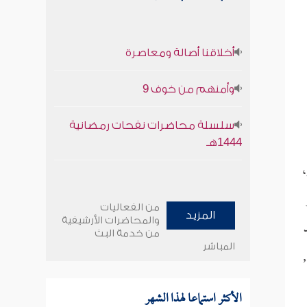
أخلاقنا أصالة ومعاصرة
وأمنهم من خوف 9
سلسلة محاضرات نفحات رمضانية
1444هـ
،
من الفعاليات
المزيد
والمحاضرات الأرشيفية
من خدمة البث
المباشر
الأكثر استماعا لهذا الشهر