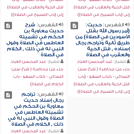
قتل الحية والعقرب في الصلاة)
قتل الحية والعقرب في الصلاة)
إلى (باب التسبيح في الصلاة))
إلى (باب التسبيح في الصلاة))
الفهرس:
حديث:
الفهرس:
شرح
(أمر رسول الله بقتل
حديث معاوية بن
الأسودين في الصلاة) من
الحكم في تشميته
طريق ثانية وتراجم رجال
العاطس في الصلاة وقول
إسناده , قتل الحية
النبي له في ذلك , الكلام
والعقرب في الصلاة
في الصلاة
للشيخ:
عبد المحسن العباد
للشيخ:
عبد المحسن العباد
جزء من محاضرة ( شرح سنن
جزء من محاضرة ( شرح سنن
النسائي - كتاب السهو - (باب
النسائي - كتاب السهو - باب
قتل الحية والعقرب في الصلاة)
الكلام في الصلاة)
إلى (باب التسبيح في الصلاة))
الفهرس:
تراجم
رجال إسناد حديث
معاوية بن الحكم في
تشميته العاطس في
الصلاة وقول النبي له في
ذلك , الكلام في الصلاة
للشيخ:
عبد المحسن العباد