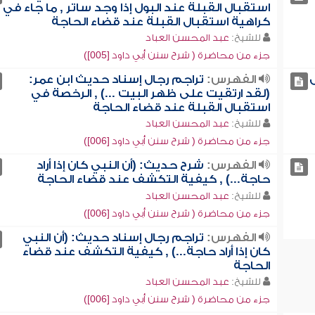
استقبال القبلة عند البول إذا وجد ساتر , ما جاء في
كراهية استقبال القبلة عند قضاء الحاجة
للشيخ:
عبد المحسن العباد
جزء من محاضرة ( شرح سنن أبي داود [005])
الفهرس:
تراجم رجال إسناد حديث ابن عمر:
(لقد ارتقيت على ظهر البيت ...) , الرخصة في
استقبال القبلة عند قضاء الحاجة
للشيخ:
عبد المحسن العباد
جزء من محاضرة ( شرح سنن أبي داود [006])
الفهرس:
شرح حديث: (أن النبي كان إذا أراد
حاجة...) , كيفية التكشف عند قضاء الحاجة
للشيخ:
عبد المحسن العباد
جزء من محاضرة ( شرح سنن أبي داود [006])
الفهرس:
تراجم رجال إسناد حديث: (أن النبي
كان إذا أراد حاجة...) , كيفية التكشف عند قضاء
الحاجة
للشيخ:
عبد المحسن العباد
جزء من محاضرة ( شرح سنن أبي داود [006])