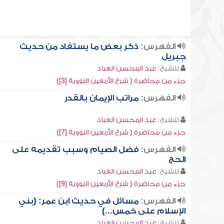
الفهرس:
ذكر بعض ما يستفاد من حديث
جبريل
للشيخ:
عبد المحسن العباد
جزء من محاضرة ( شرح الأربعين النووية [3])
الفهرس:
مراتب الإيمان بالقدر
للشيخ:
عبد المحسن العباد
جزء من محاضرة ( شرح الأربعين النووية [7])
الفهرس:
فضل الصيام وسبب تقديمه على
الحج
للشيخ:
عبد المحسن العباد
جزء من محاضرة ( شرح الأربعين النووية [9])
الفهرس:
مسائل في حديث ابن عمر: (بني
الإسلام على خمس...)
للشيخ:
عبد المحسن العباد