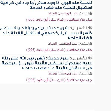
القبلة عند البول إذا وجد ساتر , ما جاء في كراهية
استقبال القبلة عند قضاء الحاجة
للشيخ:
عبد المحسن العباد
جزء من محاضرة ( شرح سنن أبي داود [005])
الفهرس:
شرح حديث ابن عمر: (لقد ارتقيت على
ظهر البيت ...) , الرخصة في استقبال القبلة عند
قضاء الحاجة
للشيخ:
عبد المحسن العباد
جزء من محاضرة ( شرح سنن أبي داود [006])
الفهرس:
شرح حديث: (نهى نبي الله صلى الله
عليه وسلم أن نستقبل القبلة ببول ...) , الرخصة
في استقبال القبلة عند قضاء الحاجة
للشيخ:
عبد المحسن العباد
جزء من محاضرة ( شرح سنن أبي داود [006])