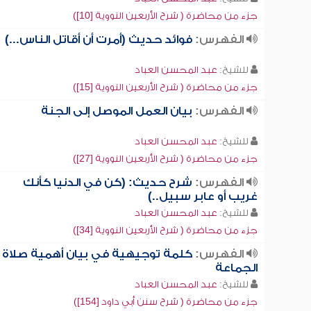
جزء من محاضرة ( شرح الأربعين النووية [10])
الفهرس:
فوائد حديث (أمرت أن أقاتل الناس...)
للشيخ:
عبد المحسن العباد
جزء من محاضرة ( شرح الأربعين النووية [15])
الفهرس:
بيان العمل الموصل إلى الجنة
للشيخ:
عبد المحسن العباد
جزء من محاضرة ( شرح الأربعين النووية [27])
الفهرس:
شرح حديث: (كن في الدنيا كأنك
غريب أو عابر سبيل..)
للشيخ:
عبد المحسن العباد
جزء من محاضرة ( شرح الأربعين النووية [34])
الفهرس:
كلمة توجيهية في بيان أهمية صلاة
الجماعة
للشيخ:
عبد المحسن العباد
جزء من محاضرة ( شرح سنن أبي داود [154])