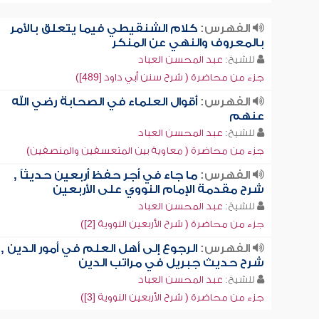
الفهرس:
كلام الشنقيطي فيما يتعلق بالأمر
بالمعروف والنهي عن المنكر
للشيخ:
عبد المحسن العباد
جزء من محاضرة ( شرح سنن أبي داود [489])
الفهرس:
أقوال العلماء في الصحابة رضي الله
عنهم
للشيخ:
عبد المحسن العباد
جزء من محاضرة ( معاوية بين المتعسفين والمنصفين)
الفهرس:
ما جاء في أجر حفظ أربعين حديثاً ,
شرح مقدمة الإمام النووي على الأربعين
للشيخ:
عبد المحسن العباد
جزء من محاضرة ( شرح الأربعين النووية [2])
الفهرس:
الرجوع إلى أهل العلم في أمور الدين ,
شرح حديث جبريل في مراتب الدين
للشيخ:
عبد المحسن العباد
جزء من محاضرة ( شرح الأربعين النووية [3])