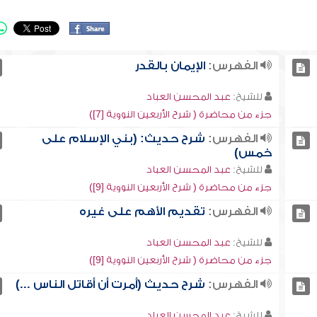
الفهرس:
الإيمان بالقدر
للشيخ:
عبد المحسن العباد
جزء من محاضرة ( شرح الأربعين النووية [7])
الفهرس:
شرح حديث: (بني الإسلام على
خمس)
للشيخ:
عبد المحسن العباد
جزء من محاضرة ( شرح الأربعين النووية [9])
الفهرس:
تقديم الأهم على غيره
للشيخ:
عبد المحسن العباد
جزء من محاضرة ( شرح الأربعين النووية [9])
الفهرس:
شرح حديث (أمرت أن أقاتل الناس ...)
للشيخ:
عبد المحسن العباد