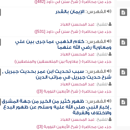
جزء من محاضرة ( شرح سنن أبي داود [482])
الفهرس:
الإيمان بالقدر
للشيخ:
عبد المحسن العباد
جزء من محاضرة ( شرح سنن أبي داود [531])
الفهرس:
كلام الذهبي عما جرى بين علي
ومعاوية رضي الله عنهما
للشيخ:
عبد المحسن العباد
جزء من محاضرة ( معاوية بين المتعسفين والمنصفين)
الفهرس:
سبب تحديث ابن عمر بحديث جبريل ,
شرح حديث جبريل في مراتب الدين
للشيخ:
عبد المحسن العباد
جزء من محاضرة ( شرح الأربعين النووية [3])
الفهرس:
ظهور كثير من الخير من جهة المشرق
, إخبار النبي صلى الله عليه وسلم عن ظهور البدع
والاختلاف والفرقة
للشيخ:
عبد المحسن العباد
جزء من محاضرة ( شرح الأربعين النووية [3])