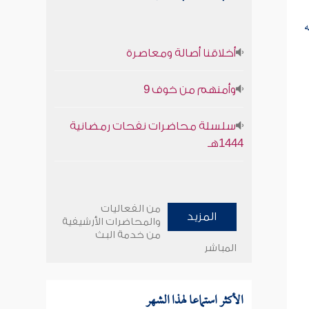
ه
أخلاقنا أصالة ومعاصرة
وأمنهم من خوف 9
سلسلة محاضرات نفحات رمضانية
1444هـ
من الفعاليات
المزيد
والمحاضرات الأرشيفية
من خدمة البث
المباشر
الأكثر استماعا لهذا الشهر