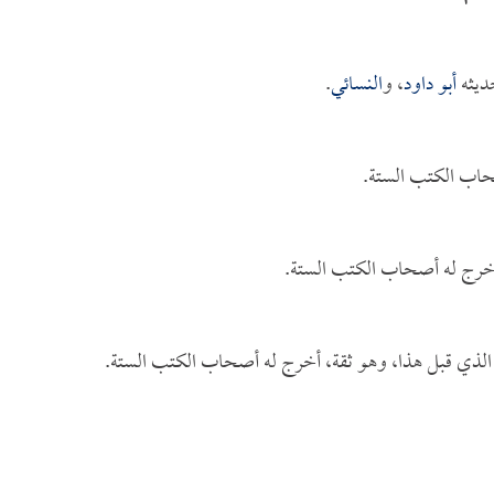
ديثه
أبو داود
، و
النسائي
.
اب الكتب الستة.
أخرج له أصحاب الكتب الستة.
د الذي قبل هذا، وهو ثقة، أخرج له أصحاب الكتب الستة.