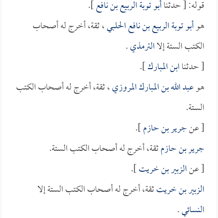
قوله: [ حدثنا
أبو توبة الربيع بن نافع
].
هو
أبو توبة الربيع بن نافع الحلبي
، ثقة، أخرج له أصحاب
الكتب الستة إلا
الترمذي
.
[ حدثنا
ابن المبارك
].
هو
عبد الله بن المبارك المروزي
، ثقة، أخرج له أصحاب الكتب
الستة.
[ عن
جرير بن حازم
].
جرير بن حازم
ثقة، أخرج له أصحاب الكتب الستة.
[ عن
الزبير بن خريت
].
الزبير بن خريت
ثقة، أخرج له أصحاب الكتب الستة إلا
النسائي
.