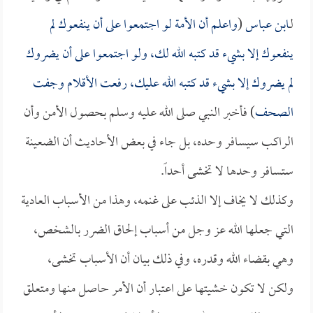
لـ
ابن عباس
(
واعلم أن الأمة لو اجتمعوا على أن ينفعوك لم
ينفعوك إلا بشيء قد كتبه الله لك، ولو اجتمعوا على أن يضروك
لم يضروك إلا بشيء قد كتبه الله عليك، رفعت الأقلام وجفت
الصحف
) فأخبر النبي صلى الله عليه وسلم بحصول الأمن وأن
الراكب سيسافر وحده، بل جاء في بعض الأحاديث أن الضعينة
ستسافر وحدها لا تخشى أحداً.
وكذلك لا يخاف إلا الذئب على غنمه، وهذا من الأسباب العادية
التي جعلها الله عز وجل من أسباب إلحاق الضرر بالشخص،
وهي بقضاء الله وقدره، وفي ذلك بيان أن الأسباب تخشى،
ولكن لا تكون خشيتها على اعتبار أن الأمر حاصل منها ومتعلق