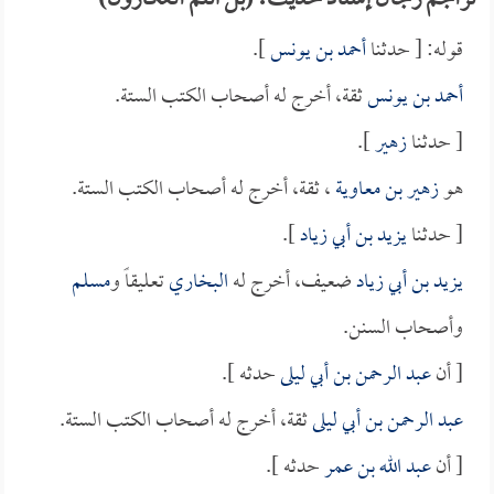
تراجم رجال إسناد حديث: (بل أنتم العكارون)
قوله: [ حدثنا
أحمد بن يونس
].
أحمد بن يونس
ثقة، أخرج له أصحاب الكتب الستة.
[ حدثنا
زهير
].
هو
زهير بن معاوية
، ثقة، أخرج له أصحاب الكتب الستة.
[ حدثنا
يزيد بن أبي زياد
].
يزيد بن أبي زياد
ضعيف، أخرج له
البخاري
تعليقاً و
مسلم
وأصحاب السنن.
[ أن
عبد الرحمن بن أبي ليلى
حدثه ].
عبد الرحمن بن أبي ليلى
ثقة، أخرج له أصحاب الكتب الستة.
[ أن
عبد الله بن عمر
حدثه ].