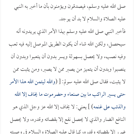
صلى الله عليه وسلم، فيصدقون ويؤمنون بأن ما أخبر به النبي
عليه الصلاة والسلام لا بد أن يوجد.
فأخبر النبي صلى الله عليه وسلم بهذا الأمر الذي يريدونه أنه
سيحصل، ولكن الله شاء أن يكون الطريق الموصل إليه فيه تعب
وفيه نصب، ولا يحصل بسهولة ويسر بدون أن يتعبوا وبدون أن
ينصبوا وبدون أن يتميز من يصبر ممن لا يصبر، ومن يثبت ممن
لا يثبت، فقال صلى الله عليه سولم: [ (
والله ليتمن الله هذا الأمر
حتى يسير الراكب ما بين صنعاء وحضرموت ما يخاف إلا الله
والذئب على غنمه
) ] يعني: لا يخاف إلا الله عز وجل الذي هو
النافع الضار والذي لا يحصل نفع إلا بقضائه وقدره، ولا يحصل
ضرر إلا بقضائه وقدره، كما قال عليه الصلاة والسلام في وصيته